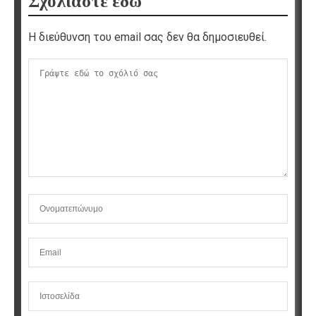
Σχολιάστε εδώ
Η διεύθυνση του email σας δεν θα δημοσιευθεί.