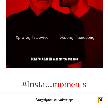
#Insta...
moments
Διαχείριση συναίνεσης