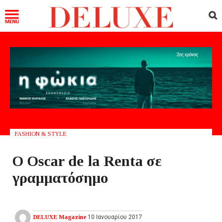
FASHION & STYLE
Ο Oscar de la Renta σε
γραμματόσημο
DELUXE Magazine
10 Ιανουαρίου 2017