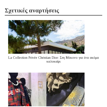
Σχετικές αναρτήσεις
La Collection Privée Christian Dior: Στη Μύκονο για ένα ακόμα
καλοκαίρι