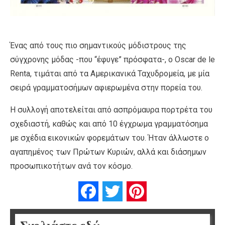
Ένας από τους πιο σημαντικούς μόδιστρους της
σύγχρονης μόδας -που “έφυγε” πρόσφατα-, ο Oscar de le
Renta, τιμάται από τα Αμερικανικά Ταχυδρομεία, με μία
σειρά γραμματοσήμων αφιερωμένα στην πορεία του.
Η συλλογή αποτελείται από ασπρόμαυρα πορτρέτα του
σχεδιαστή, καθώς και από 10 έγχρωμα γραμματόσημα
με σχέδια εικονικών φορεμάτων του. Ήταν άλλωστε ο
αγαπημένος των Πρώτων Κυριών, αλλά και διάσημων
προσωπικοτήτων ανά τον κόσμο.
Facebook
Twitter
Pinterest