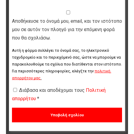
Αποθήκευσε το όνομά μου, email, και τον ιστότοπο
μου σε αυτόν τον πλοηγό για την επόμενη φορά
που θα σχολιάσω.
Αυτή η φόρμα συλλέγει το όνομά σας, το ηλεκτρονικό 
ταχυδρομείο και το περιεχόμενό σας, ώστε να μπορούμε να 
παρακολουθούμε τα σχόλια που διατίθενται στον ιστότοπο. 
Για περισσότερες πληροφορίες, ελέγξτε την 
πολιτική 
απορρήτου μας
.
Διάβασα και αποδέχομαι τους
Πολιτική
απορρήτου
*