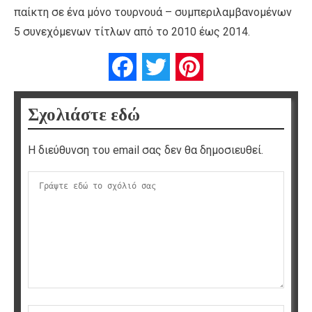
παίκτη σε ένα μόνο τουρνουά – συμπεριλαμβανομένων
5 συνεχόμενων τίτλων από το 2010 έως 2014.
Facebook
Twitter
Pinterest
Σχολιάστε εδώ
Η διεύθυνση του email σας δεν θα δημοσιευθεί.