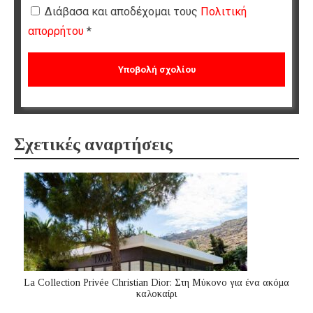
Διάβασα και αποδέχομαι τους
Πολιτική
απορρήτου
*
Σχετικές αναρτήσεις
La Collection Privée Christian Dior: Στη Μύκονο για ένα ακόμα
καλοκαίρι