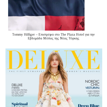
Tommy Hilfiger – Επιστρέφει στο The Plaza Hotel για την
Εβδομάδα Μόδας της Νέας Υόρκης