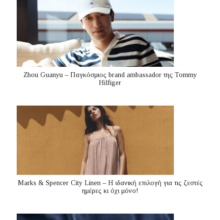
Zhou Guanyu – Παγκόσμιος brand ambassador της Tommy
Hilfiger
Marks & Spencer City Linen – Η ιδανική επιλογή για τις ζεστές
ημέρες κι όχι μόνο!