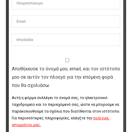
Αποθήκευσε το όνομά μου, email, και τον ιστότοπο
μου σε αυτόν τον πλοηγό για την επόμενη φορά
που θα σχολιάσω.
Αυτή η φόρμα συλλέγει το όνομά σας, το ηλεκτρονικό 
ταχυδρομείο και το περιεχόμενό σας, ώστε να μπορούμε να 
παρακολουθούμε τα σχόλια που διατίθενται στον ιστότοπο. 
Για περισσότερες πληροφορίες, ελέγξτε την 
πολιτική 
απορρήτου μας
.