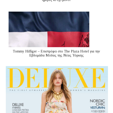
Tommy Hilfiger – Επιστρέφει στο The Plaza Hotel για την
Εβδομάδα Μόδας της Νέας Υόρκης