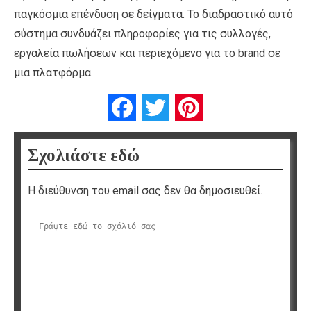
παγκόσμια επένδυση σε δείγματα. Το διαδραστικό αυτό
σύστημα συνδυάζει πληροφορίες για τις συλλογές,
εργαλεία πωλήσεων και περιεχόμενο για το brand σε
μια πλατφόρμα.
Facebook
Twitter
Pinterest
Σχολιάστε εδώ
Η διεύθυνση του email σας δεν θα δημοσιευθεί.