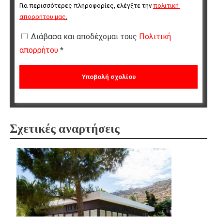
Για περισσότερες πληροφορίες, ελέγξτε την 
πολιτική 
απορρήτου μας
.
Διάβασα και αποδέχομαι τους
Πολιτική
απορρήτου
*
Σχετικές αναρτήσεις