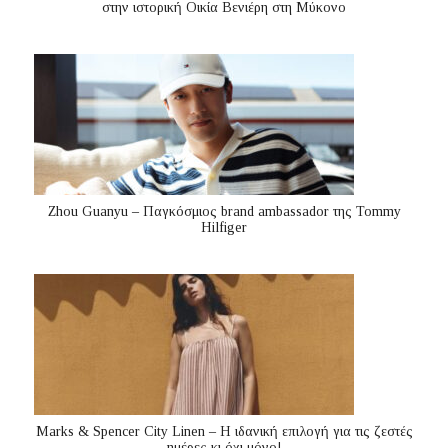
στην ιστορική Οικία Βενιέρη στη Μύκονο
Zhou Guanyu – Παγκόσμιος brand ambassador της Tommy
Hilfiger
Marks & Spencer City Linen – Η ιδανική επιλογή για τις ζεστές
ημέρες κι όχι μόνο!