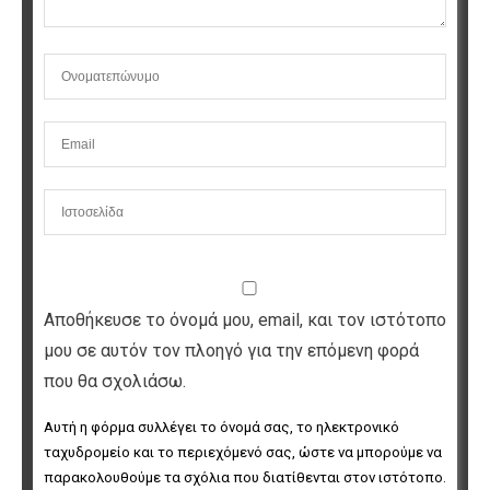
Αποθήκευσε το όνομά μου, email, και τον ιστότοπο
μου σε αυτόν τον πλοηγό για την επόμενη φορά
που θα σχολιάσω.
Αυτή η φόρμα συλλέγει το όνομά σας, το ηλεκτρονικό 
ταχυδρομείο και το περιεχόμενό σας, ώστε να μπορούμε να 
παρακολουθούμε τα σχόλια που διατίθενται στον ιστότοπο. 