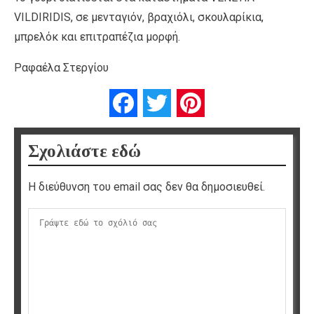
VILDIRIDIS, σε μενταγιόν, βραχιόλι, σκουλαρίκια,
μπρελόκ και επιτραπέζια μορφή.
Ραφαέλα Στεργίου
Facebook
Twitter
Pinterest
Σχολιάστε εδώ
Η διεύθυνση του email σας δεν θα δημοσιευθεί.