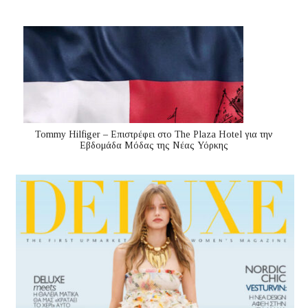
Tommy Hilfiger – Επιστρέφει στο The Plaza Hotel για την
Εβδομάδα Μόδας της Νέας Υόρκης