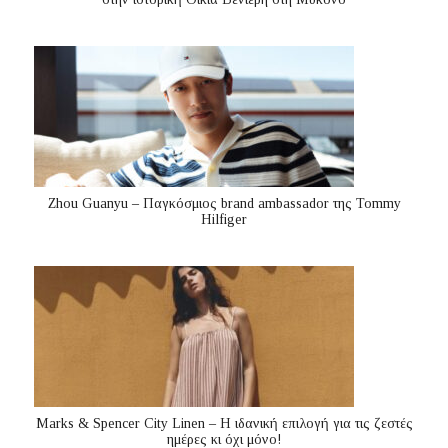
Zhou Guanyu – Παγκόσμιος brand ambassador της Tommy
Hilfiger
Marks & Spencer City Linen – Η ιδανική επιλογή για τις ζεστές
ημέρες κι όχι μόνο!