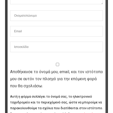
Αποθήκευσε το όνομά μου, email, και τον ιστότοπο
μου σε αυτόν τον πλοηγό για την επόμενη φορά
που θα σχολιάσω.
Αυτή η φόρμα συλλέγει το όνομά σας, το ηλεκτρονικό 
ταχυδρομείο και το περιεχόμενό σας, ώστε να μπορούμε να 
παρακολουθούμε τα σχόλια που διατίθενται στον ιστότοπο. 