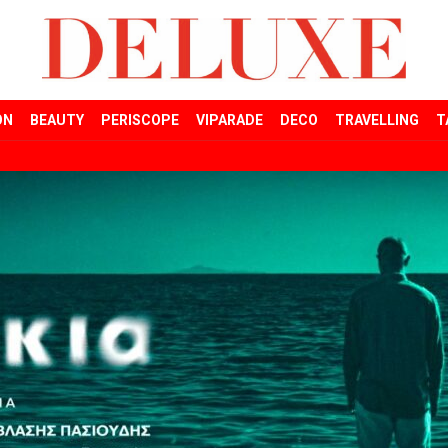
ON
BEAUTY
PERISCOPE
VIPARADE
DECO
TRAVELLING
T