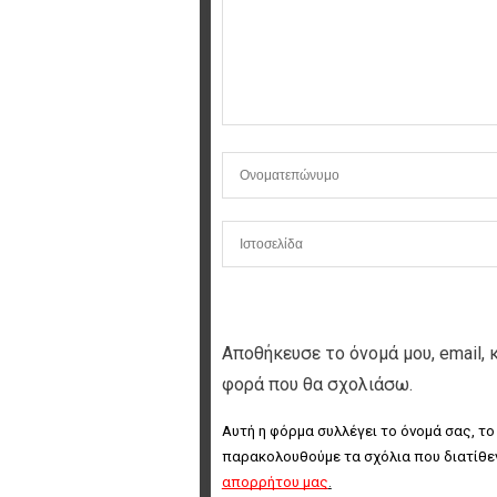
Αποθήκευσε το όνομά μου, email, 
φορά που θα σχολιάσω.
Αυτή η φόρμα συλλέγει το όνομά σας, το
παρακολουθούμε τα σχόλια που διατίθεν
απορρήτου μας
.