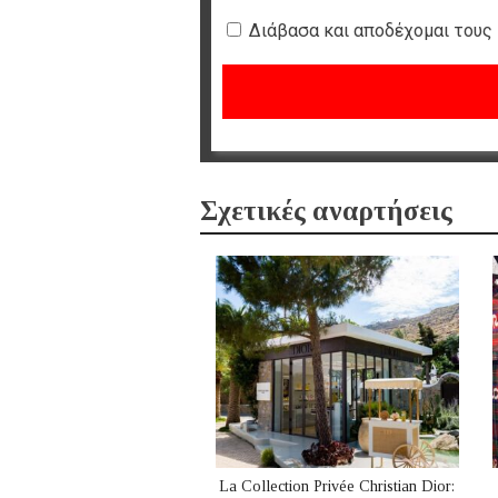
Διάβασα και αποδέχομαι τους
Σχετικές αναρτήσεις
La Collection Privée Christian Dior: