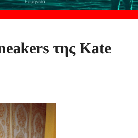
neakers της Kate