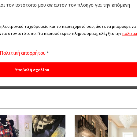
και τον ιστότοπο μου σε αυτόν τον πλοηγό για την επόμενη
 ηλεκτρονικό ταχυδρομείο και το περιεχόμενό σας, ώστε να μπορούμε να 
ται στον ιστότοπο. Για περισσότερες πληροφορίες, ελέγξτε την 
πολιτική
Πολιτική απορρήτου
*