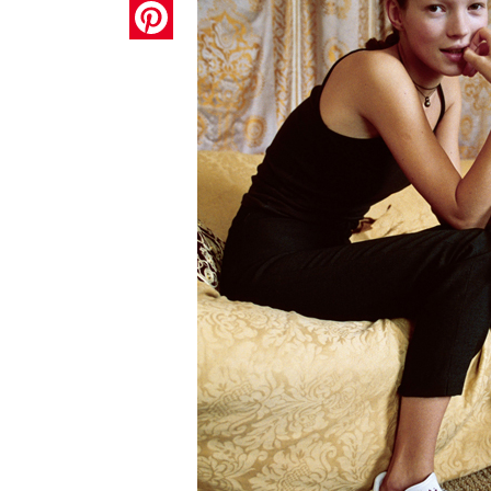
Pinterest