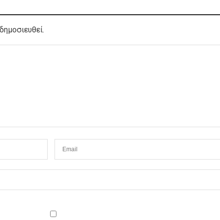
δημοσιευθεί.