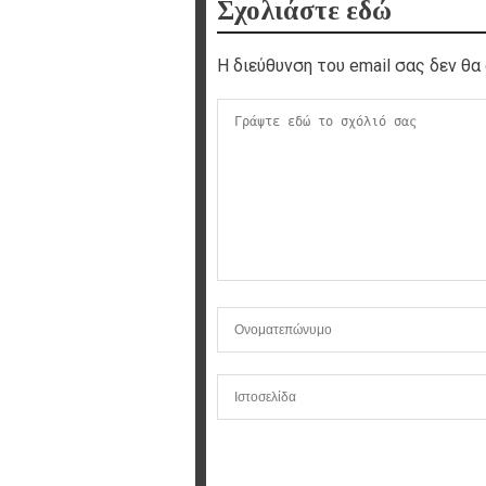
Σχολιάστε εδώ
Η διεύθυνση του email σας δεν θα 