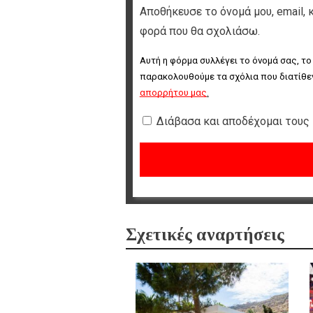
Αποθήκευσε το όνομά μου, email, 
φορά που θα σχολιάσω.
Αυτή η φόρμα συλλέγει το όνομά σας, το
παρακολουθούμε τα σχόλια που διατίθεν
απορρήτου μας
.
Διάβασα και αποδέχομαι τους
Σχετικές αναρτήσεις