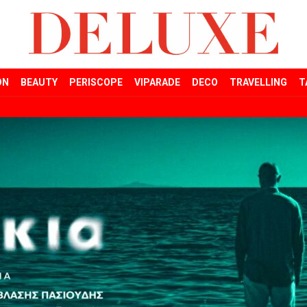
ON
BEAUTY
PERISCOPE
VIPARADE
DECO
TRAVELLING
T