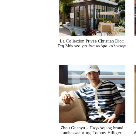
La Collection Privée Christian Dior:
Στη Μύκονο για ένα ακόμα καλοκαίρι
Zhou Guanyu – Παγκόσμιος brand
ambassador της Tommy Hilfiger
ι