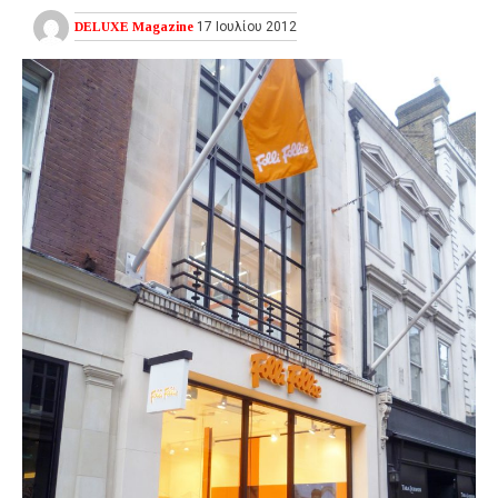
DELUXE Magazine
17 Ιουλίου 2012