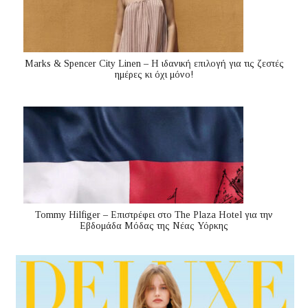
Marks & Spencer City Linen – Η ιδανική επιλογή για τις ζεστές
ημέρες κι όχι μόνο!
Tommy Hilfiger – Επιστρέφει στο The Plaza Hotel για την
Εβδομάδα Μόδας της Νέας Υόρκης