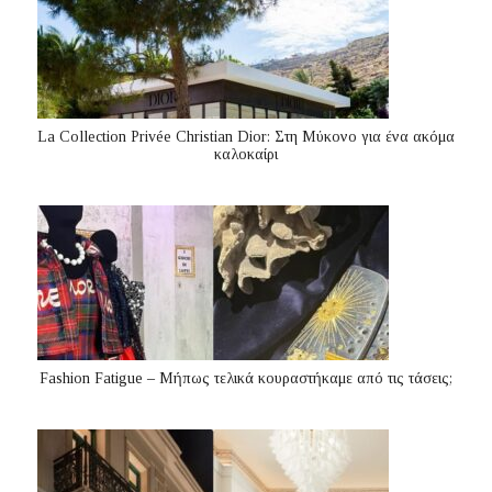
La Collection Privée Christian Dior: Στη Μύκονο για ένα ακόμα
καλοκαίρι
Fashion Fatigue – Μήπως τελικά κουραστήκαμε από τις τάσεις;