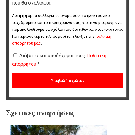
που θα σχολιάσω.
Αυτή η φόρμα συλλέγει το όνομά σας, το ηλεκτρονικό 
ταχυδρομείο και το περιεχόμενό σας, ώστε να μπορούμε να 
παρακολουθούμε τα σχόλια που διατίθενται στον ιστότοπο. 
Για περισσότερες πληροφορίες, ελέγξτε την 
πολιτική 
απορρήτου μας
.
Διάβασα και αποδέχομαι τους
Πολιτική
απορρήτου
*
Σχετικές αναρτήσεις