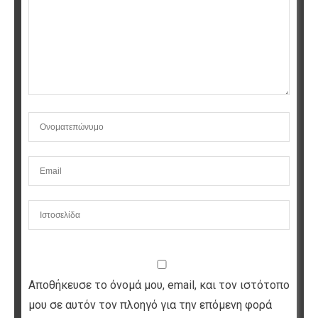
Αποθήκευσε το όνομά μου, email, και τον ιστότοπο
μου σε αυτόν τον πλοηγό για την επόμενη φορά