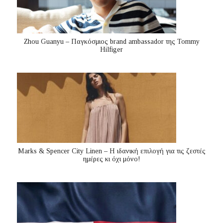
Zhou Guanyu – Παγκόσμιος brand ambassador της Tommy
Hilfiger
Marks & Spencer City Linen – Η ιδανική επιλογή για τις ζεστές
ημέρες κι όχι μόνο!