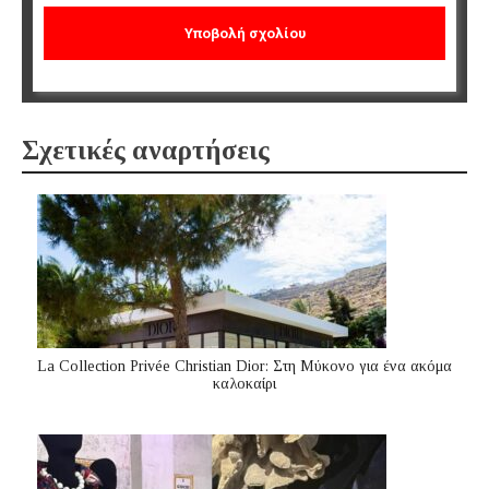
Σχετικές αναρτήσεις
La Collection Privée Christian Dior: Στη Μύκονο για ένα ακόμα
καλοκαίρι