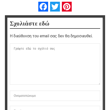
Facebook
Twitter
Pinterest
Σχολιάστε εδώ
Η διεύθυνση του email σας δεν θα δημοσιευθεί.