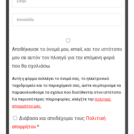
Αποθήκευσε το όνομά μου, email, και τον ιστότοπο
μου σε αυτόν τον πλοηγό για την επόμενη φορά
που θα σχολιάσω.
Αυτή η φόρμα συλλέγει το όνομά σας, το ηλεκτρονικό 
ταχυδρομείο και το περιεχόμενό σας, ώστε να μπορούμε να 
παρακολουθούμε τα σχόλια που διατίθενται στον ιστότοπο. 
Για περισσότερες πληροφορίες, ελέγξτε την 
πολιτική 
απορρήτου μας
.
Διάβασα και αποδέχομαι τους
Πολιτική
απορρήτου
*