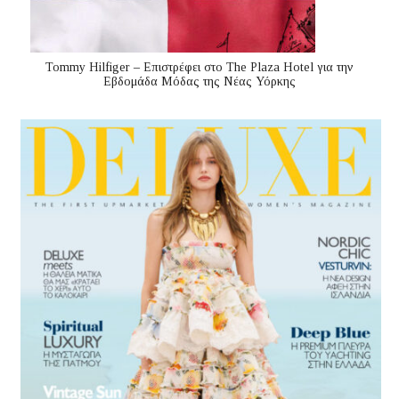
Tommy Hilfiger – Επιστρέφει στο The Plaza Hotel για την
Εβδομάδα Μόδας της Νέας Υόρκης