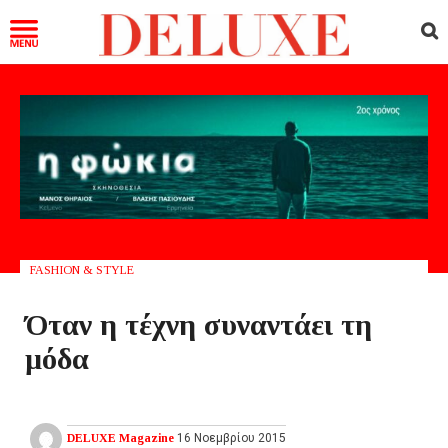
FASHION & STYLE
Όταν η τέχνη συναντάει τη
μόδα
DELUXE Magazine
16 Νοεμβρίου 2015