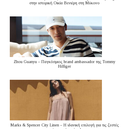
στην ιστορική Οικία Βενιέρη στη Μύκονο
Zhou Guanyu – Παγκόσμιος brand ambassador της Tommy
Hilfiger
Marks & Spencer City Linen – Η ιδανική επιλογή για τις ζεστές