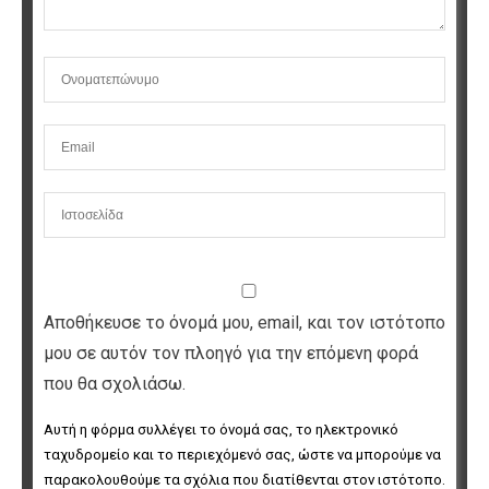
Αποθήκευσε το όνομά μου, email, και τον ιστότοπο
μου σε αυτόν τον πλοηγό για την επόμενη φορά
που θα σχολιάσω.
Αυτή η φόρμα συλλέγει το όνομά σας, το ηλεκτρονικό 
ταχυδρομείο και το περιεχόμενό σας, ώστε να μπορούμε να 
παρακολουθούμε τα σχόλια που διατίθενται στον ιστότοπο. 