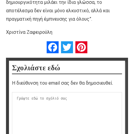
δημιουργικότητα μιλάει την ίδια γλώσσα, το
αποτέλεσμα δεν είναι μόνο ελκυστικό, αλλά και
πραγματική πηγή έμπνευσης για όλους”.
Χριστίνα Ζαφειρούλη
Facebook
Twitter
Pinterest
Σχολιάστε εδώ
Η διεύθυνση του email σας δεν θα δημοσιευθεί.