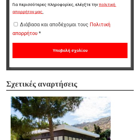
Για περισσότερες πληροφορίες, ελέγξτε την 
πολιτική 
απορρήτου μας
.
Διάβασα και αποδέχομαι τους
Πολιτική
απορρήτου
*
Σχετικές αναρτήσεις