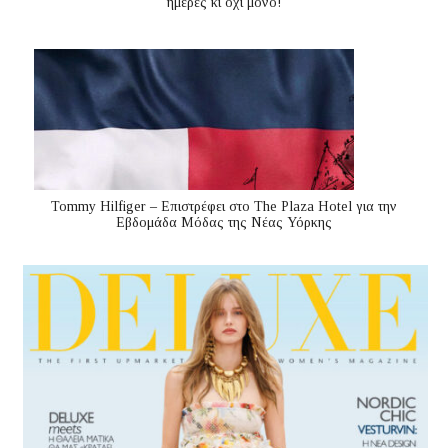
ημέρες κι όχι μόνο!
Tommy Hilfiger – Επιστρέφει στο The Plaza Hotel για την
Εβδομάδα Μόδας της Νέας Υόρκης