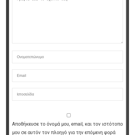
Αποθήκευσε το όνομά μου, email, και τον ιστότοπο
μου σε αυτόν τον πλοηγό για την επόμενη φορά