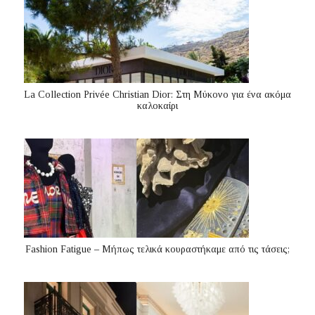
La Collection Privée Christian Dior: Στη Μύκονο για ένα ακόμα
καλοκαίρι
Fashion Fatigue – Μήπως τελικά κουραστήκαμε από τις τάσεις;