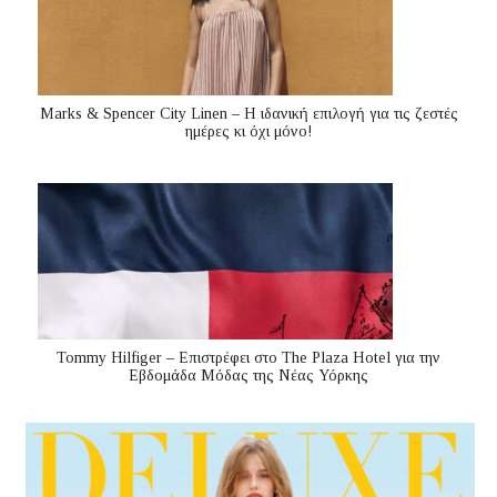
Marks & Spencer City Linen – Η ιδανική επιλογή για τις ζεστές
ημέρες κι όχι μόνο!
Tommy Hilfiger – Επιστρέφει στο The Plaza Hotel για την
Εβδομάδα Μόδας της Νέας Υόρκης