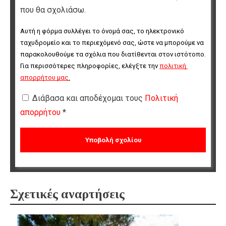
που θα σχολιάσω.
Αυτή η φόρμα συλλέγει το όνομά σας, το ηλεκτρονικό 
ταχυδρομείο και το περιεχόμενό σας, ώστε να μπορούμε να 
παρακολουθούμε τα σχόλια που διατίθενται στον ιστότοπο. 
Για περισσότερες πληροφορίες, ελέγξτε την 
πολιτική 
απορρήτου μας
.
Διάβασα και αποδέχομαι τους
Πολιτική
απορρήτου
*
Σχετικές αναρτήσεις