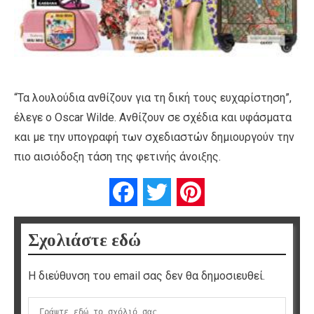
“Τα λουλούδια ανθίζουν για τη δική τους ευχαρίστηση”,
έλεγε ο Oscar Wilde. Ανθίζουν σε σχέδια και υφάσματα
και με την υπογραφή των σχεδιαστών δημιουργούν την
πιο αισιόδοξη τάση της φετινής άνοιξης.
Facebook
Twitter
Pinterest
Σχολιάστε εδώ
Η διεύθυνση του email σας δεν θα δημοσιευθεί.