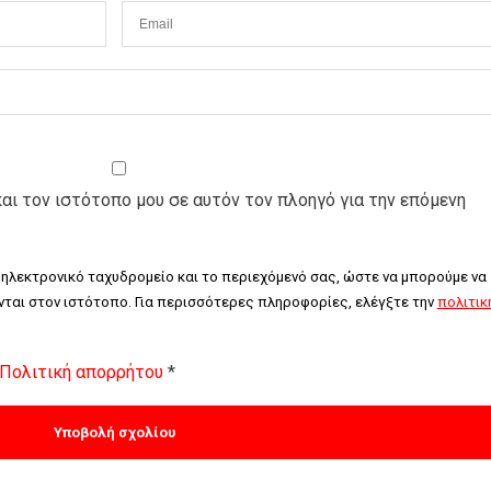
και τον ιστότοπο μου σε αυτόν τον πλοηγό για την επόμενη
 ηλεκτρονικό ταχυδρομείο και το περιεχόμενό σας, ώστε να μπορούμε να 
ται στον ιστότοπο. Για περισσότερες πληροφορίες, ελέγξτε την 
πολιτική
Πολιτική απορρήτου
*