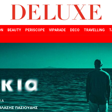
ON
BEAUTY
PERISCOPE
VIPARADE
DECO
TRAVELLING
T