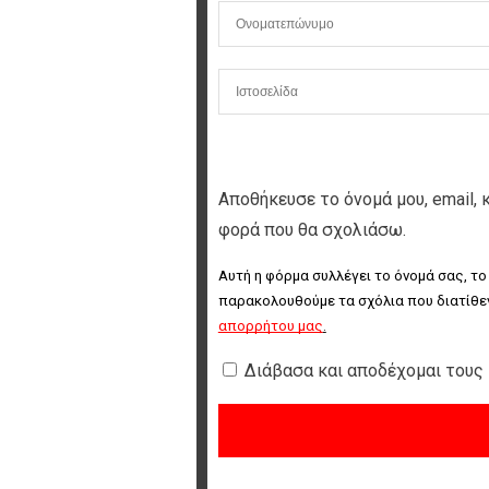
Αποθήκευσε το όνομά μου, email, 
φορά που θα σχολιάσω.
Αυτή η φόρμα συλλέγει το όνομά σας, το
παρακολουθούμε τα σχόλια που διατίθεν
απορρήτου μας
.
Διάβασα και αποδέχομαι τους