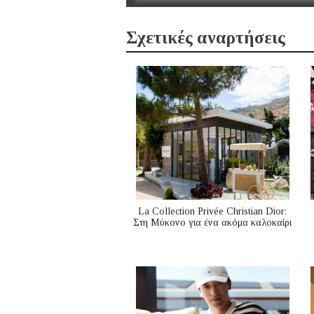
Σχετικές αναρτήσεις
La Collection Privée Christian Dior:
Στη Μύκονο για ένα ακόμα καλοκαίρι