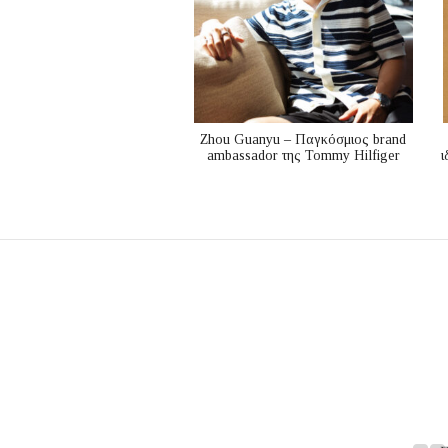
Zhou Guanyu – Παγκόσμιος brand
ambassador της Tommy Hilfiger
ι