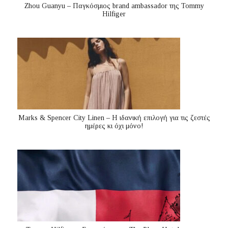
Zhou Guanyu – Παγκόσμιος brand ambassador της Tommy
Hilfiger
Marks & Spencer City Linen – Η ιδανική επιλογή για τις ζεστές
ημέρες κι όχι μόνο!