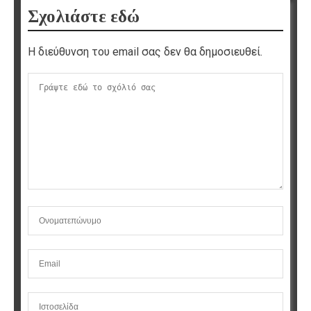
Σχολιάστε εδώ
Η διεύθυνση του email σας δεν θα δημοσιευθεί.