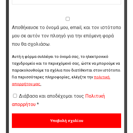
Αποθήκευσε το όνομά μου, email, και τον ιστότοπο
μου σε αυτόν τον πλοηγό για την επόμενη φορά
που θα σχολιάσω.
Αυτή η φόρμα συλλέγει το όνομά σας, το ηλεκτρονικό 
ταχυδρομείο και το περιεχόμενό σας, ώστε να μπορούμε να 
παρακολουθούμε τα σχόλια που διατίθενται στον ιστότοπο. 
Για περισσότερες πληροφορίες, ελέγξτε την 
πολιτική 
απορρήτου μας
.
Διάβασα και αποδέχομαι τους
Πολιτική
απορρήτου
*