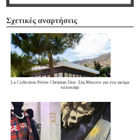
Σχετικές αναρτήσεις
La Collection Privée Christian Dior: Στη Μύκονο για ένα ακόμα
καλοκαίρι