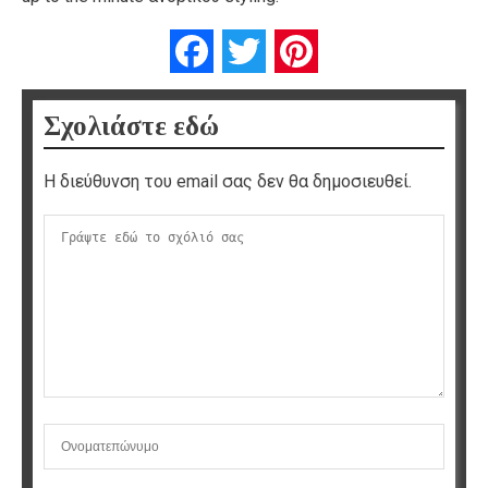
Facebook
Twitter
Pinterest
Σχολιάστε εδώ
Η διεύθυνση του email σας δεν θα δημοσιευθεί.