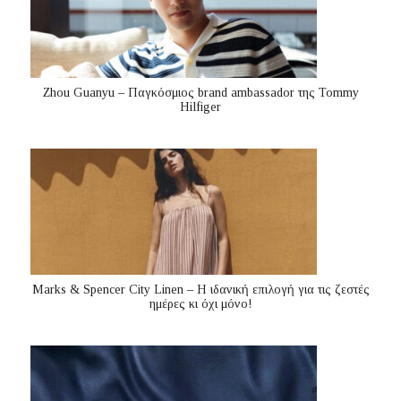
Zhou Guanyu – Παγκόσμιος brand ambassador της Tommy
Hilfiger
Marks & Spencer City Linen – Η ιδανική επιλογή για τις ζεστές
ημέρες κι όχι μόνο!