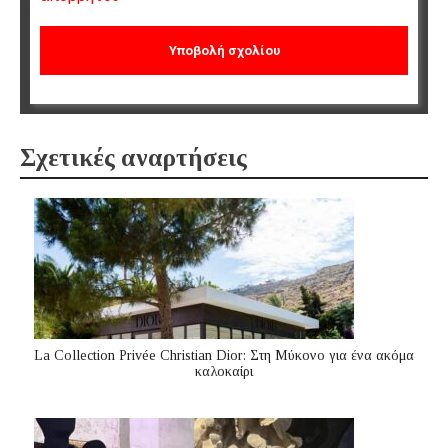
Σχετικές αναρτήσεις
La Collection Privée Christian Dior: Στη Μύκονο για ένα ακόμα
καλοκαίρι