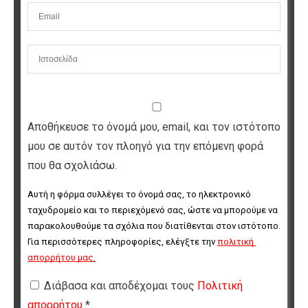
Αποθήκευσε το όνομά μου, email, και τον ιστότοπο
μου σε αυτόν τον πλοηγό για την επόμενη φορά
που θα σχολιάσω.
Αυτή η φόρμα συλλέγει το όνομά σας, το ηλεκτρονικό 
ταχυδρομείο και το περιεχόμενό σας, ώστε να μπορούμε να 
παρακολουθούμε τα σχόλια που διατίθενται στον ιστότοπο. 
Για περισσότερες πληροφορίες, ελέγξτε την 
πολιτική 
απορρήτου μας
.
Διάβασα και αποδέχομαι τους
Πολιτική
απορρήτου
*