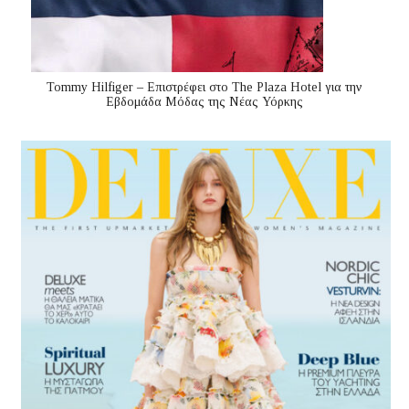
Tommy Hilfiger – Επιστρέφει στο The Plaza Hotel για την
Εβδομάδα Μόδας της Νέας Υόρκης