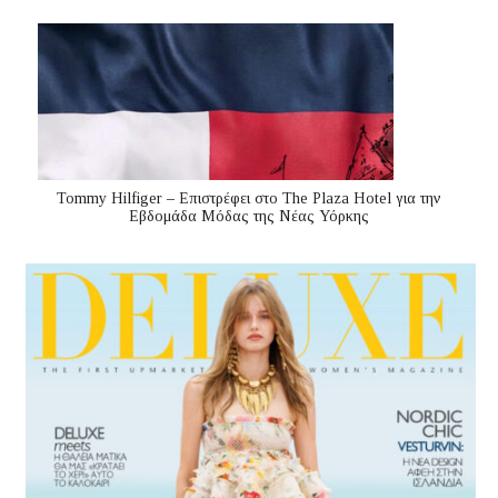
Tommy Hilfiger – Επιστρέφει στο The Plaza Hotel για την
Εβδομάδα Μόδας της Νέας Υόρκης