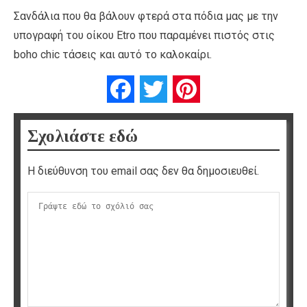
Σανδάλια που θα βάλουν φτερά στα πόδια μας με την
υπογραφή του οίκου Etro που παραμένει πιστός στις
boho chic τάσεις και αυτό το καλοκαίρι.
Facebook
Twitter
Pinterest
Σχολιάστε εδώ
Η διεύθυνση του email σας δεν θα δημοσιευθεί.