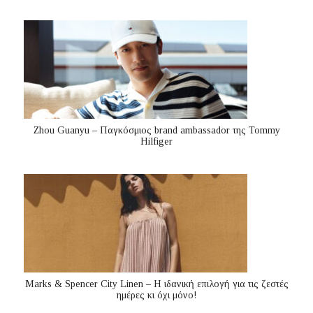
Zhou Guanyu – Παγκόσμιος brand ambassador της Tommy
Hilfiger
Marks & Spencer City Linen – Η ιδανική επιλογή για τις ζεστές
ημέρες κι όχι μόνο!