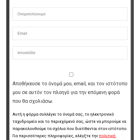
Αποθήκευσε το όνομά μου, email, και τον ιστότοπο
μου σε αυτόν τον πλοηγό για την επόμενη φορά
που θα σχολιάσω.
Αυτή η φόρμα συλλέγει το όνομά σας, το ηλεκτρονικό 
ταχυδρομείο και το περιεχόμενό σας, ώστε να μπορούμε να 
παρακολουθούμε τα σχόλια που διατίθενται στον ιστότοπο. 
Για περισσότερες πληροφορίες, ελέγξτε την 
πολιτική 