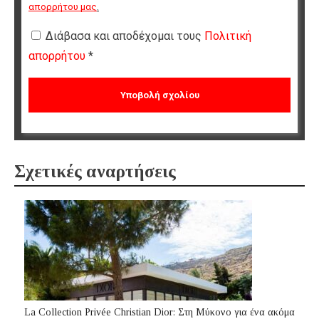
απορρήτου μας
.
Διάβασα και αποδέχομαι τους
Πολιτική
απορρήτου
*
Σχετικές αναρτήσεις
La Collection Privée Christian Dior: Στη Μύκονο για ένα ακόμα