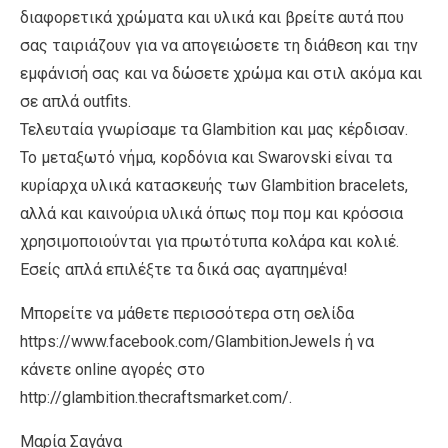
διαφορετικά χρώματα και υλικά και βρείτε αυτά που
σας ταιριάζουν για να απογειώσετε τη διάθεση και την
εμφάνισή σας και να δώσετε χρώμα και στιλ ακόμα και
σε απλά outfits.
Τελευταία γνωρίσαμε τα Glambition και μας κέρδισαν.
Το μεταξωτό νήμα, κορδόνια και Swarovski είναι τα
κυρίαρχα υλικά κατασκευής των Glambition bracelets,
αλλά και καινούρια υλικά όπως πομ πομ και κρόσσια
χρησιμοποιούνται για πρωτότυπα κολάρα και κολιέ.
Εσείς απλά επιλέξτε τα δικά σας αγαπημένα!
Μπορείτε να μάθετε περισσότερα στη σελίδα
https://www.facebook.com/GlambitionJewels ή να
κάνετε online αγορές στο
http://glambition.thecraftsmarket.com/.
Μαρία Σαγάνα