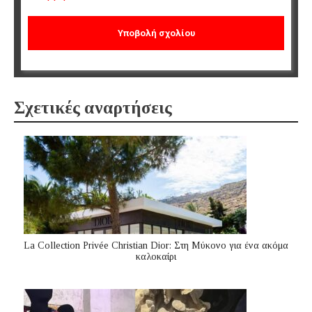
Σχετικές αναρτήσεις
La Collection Privée Christian Dior: Στη Μύκονο για ένα ακόμα
καλοκαίρι