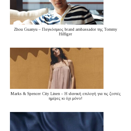
Zhou Guanyu – Παγκόσμιος brand ambassador της Tommy
Hilfiger
Marks & Spencer City Linen – Η ιδανική επιλογή για τις ζεστές
ημέρες κι όχι μόνο!