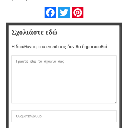
Facebook
Twitter
Pinterest
Σχολιάστε εδώ
Η διεύθυνση του email σας δεν θα δημοσιευθεί.