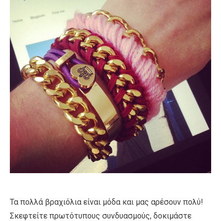
Τα πολλά βραχιόλια είναι μόδα και μας αρέσουν πολύ!
Σκεφτείτε πρωτότυπους συνδυασμούς, δοκιμάστε