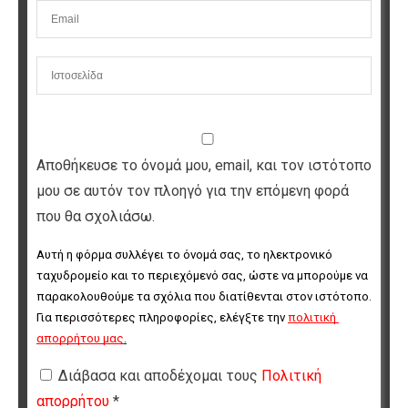
Αποθήκευσε το όνομά μου, email, και τον ιστότοπο
μου σε αυτόν τον πλοηγό για την επόμενη φορά
που θα σχολιάσω.
Αυτή η φόρμα συλλέγει το όνομά σας, το ηλεκτρονικό 
ταχυδρομείο και το περιεχόμενό σας, ώστε να μπορούμε να 
παρακολουθούμε τα σχόλια που διατίθενται στον ιστότοπο. 
Για περισσότερες πληροφορίες, ελέγξτε την 
πολιτική 
απορρήτου μας
.
Διάβασα και αποδέχομαι τους
Πολιτική
απορρήτου
*