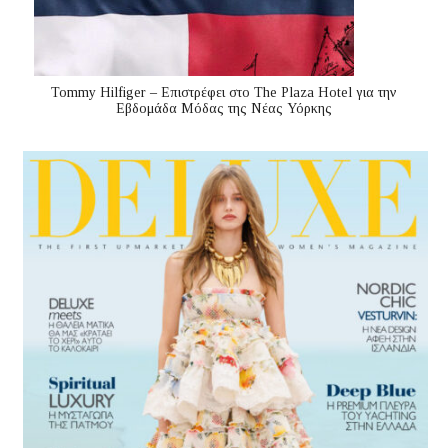
Tommy Hilfiger – Επιστρέφει στο The Plaza Hotel για την
Εβδομάδα Μόδας της Νέας Υόρκης