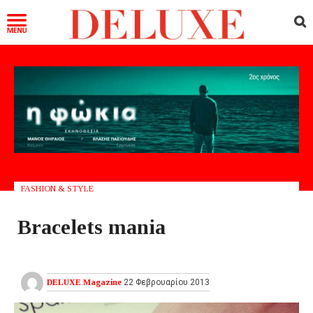
FASHION & STYLE
Bracelets mania
DELUXE Magazine
22 Φεβρουαρίου 2013