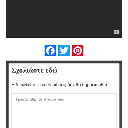
Facebook
Twitter
Pinterest
Σχολιάστε εδώ
Η διεύθυνση του email σας δεν θα δημοσιευθεί.