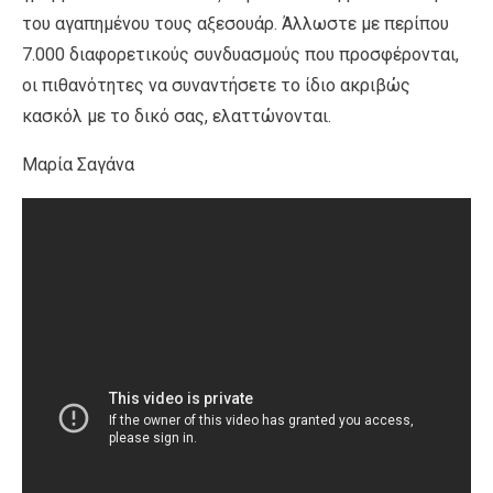
του αγαπημένου τους αξεσουάρ. Άλλωστε με περίπου
7.000 διαφορετικούς συνδυασμούς που προσφέρονται,
οι πιθανότητες να συναντήσετε το ίδιο ακριβώς
κασκόλ με το δικό σας, ελαττώνονται.
Μαρία Σαγάνα