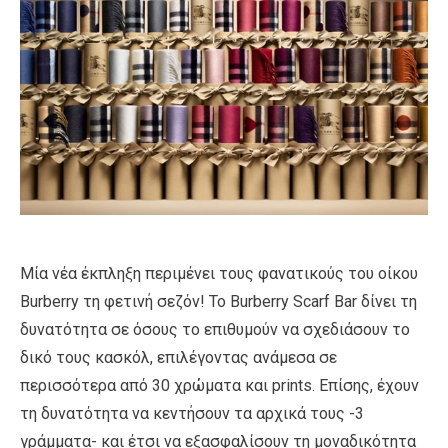
Μία νέα έκπληξη περιμένει τους φανατικούς του οίκου
Burberry τη φετινή σεζόν! Το Burberry Scarf Bar δίνει τη
δυνατότητα σε όσους το επιθυμούν να σχεδιάσουν το
δικό τους κασκόλ, επιλέγοντας ανάμεσα σε
περισσότερα από 30 χρώματα και prints. Επίσης, έχουν
τη δυνατότητα να κεντήσουν τα αρχικά τους -3
γράμματα- και έτσι να εξασφαλίσουν τη μοναδικότητα