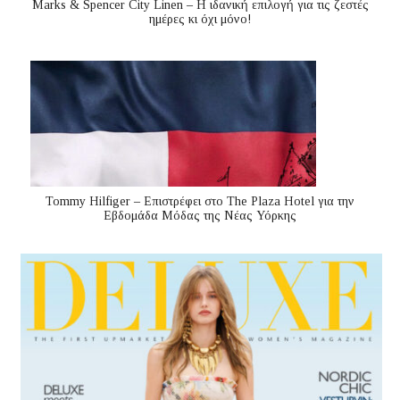
Marks & Spencer City Linen – Η ιδανική επιλογή για τις ζεστές
ημέρες κι όχι μόνο!
Tommy Hilfiger – Επιστρέφει στο The Plaza Hotel για την
Εβδομάδα Μόδας της Νέας Υόρκης