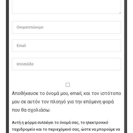
Αποθήκευσε το όνομά μου, email, και τον ιστότοπο
μου σε αυτόν τον πλοηγό για την επόμενη φορά
που θα σχολιάσω.
Αυτή η φόρμα συλλέγει το όνομά σας, το ηλεκτρονικό 
ταχυδρομείο και το περιεχόμενό σας, ώστε να μπορούμε να 