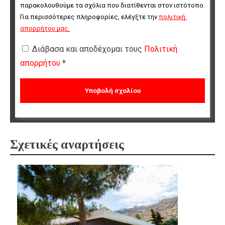
παρακολουθούμε τα σχόλια που διατίθενται στον ιστότοπο. 
Για περισσότερες πληροφορίες, ελέγξτε την 
πολιτική 
απορρήτου μας
.
Διάβασα και αποδέχομαι τους
Πολιτική
απορρήτου
*
Σχετικές αναρτήσεις