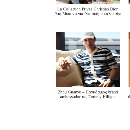
La Collection Privée Christian Dior:
Στη Μύκονο για ένα ακόμα καλοκαίρι
Zhou Guanyu – Παγκόσμιος brand
ambassador της Tommy Hilfiger
ι