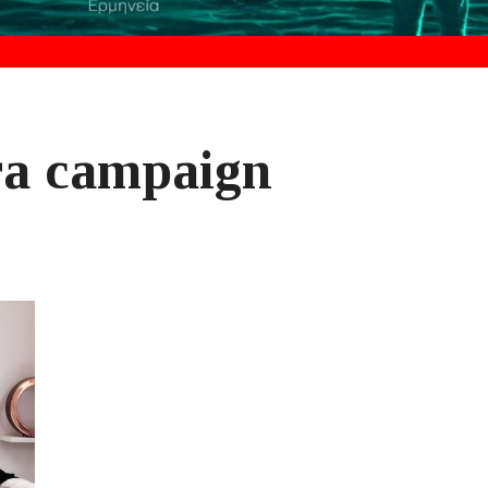
ra campaign