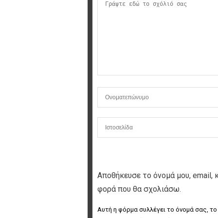
Αποθήκευσε το όνομά μου, email, 
φορά που θα σχολιάσω.
Αυτή η φόρμα συλλέγει το όνομά σας, το