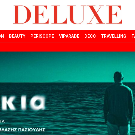
ON
BEAUTY
PERISCOPE
VIPARADE
DECO
TRAVELLING
T