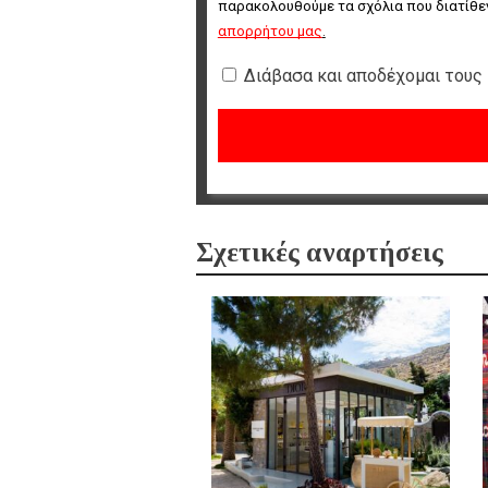
παρακολουθούμε τα σχόλια που διατίθεν
απορρήτου μας
.
Διάβασα και αποδέχομαι τους
Σχετικές αναρτήσεις