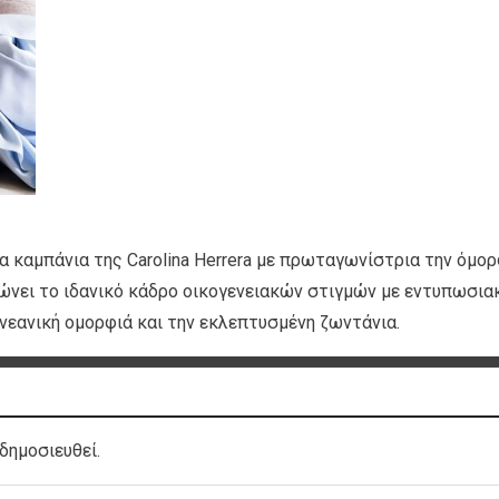
 καμπάνια της Carolina Herrera με πρωταγωνίστρια την όμο
τυπώνει το ιδανικό κάδρο οικογενειακών στιγμών με εντυπωσια
 νεανική ομορφιά και την εκλεπτυσμένη ζωντάνια.
δημοσιευθεί.