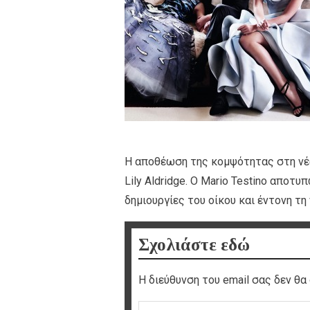
Η αποθέωση της κομψότητας στη νέα
Lily Aldridge. Ο Mario Testino απο
δημιουργίες του οίκου και έντονη τη
Σχολιάστε εδώ
Η διεύθυνση του email σας δεν θα 