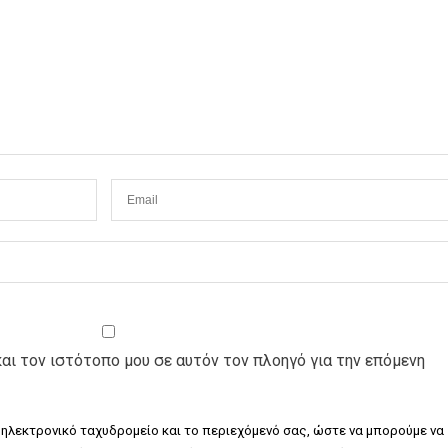
και τον ιστότοπο μου σε αυτόν τον πλοηγό για την επόμενη
 ηλεκτρονικό ταχυδρομείο και το περιεχόμενό σας, ώστε να μπορούμε να 