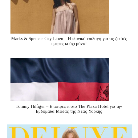
Marks & Spencer City Linen – Η ιδανική επιλογή για τις ζεστές
ημέρες κι όχι μόνο!
Tommy Hilfiger – Επιστρέφει στο The Plaza Hotel για την
Εβδομάδα Μόδας της Νέας Υόρκης