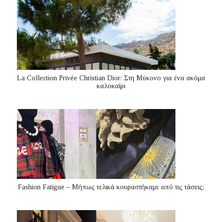
La Collection Privée Christian Dior: Στη Μύκονο για ένα ακόμα
καλοκαίρι
Fashion Fatigue – Μήπως τελικά κουραστήκαμε από τις τάσεις;