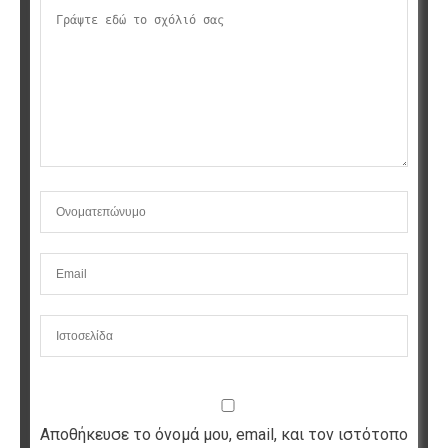
Αποθήκευσε το όνομά μου, email, και τον ιστότοπο