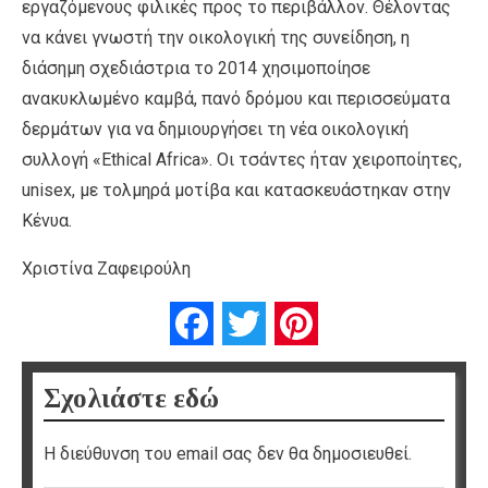
εργαζόμενους φιλικές προς το περιβάλλον. Θέλοντας
να κάνει γνωστή την οικολογική της συνείδηση, η
διάσημη σχεδιάστρια το 2014 χησιμοποίησε
ανακυκλωμένο καμβά, πανό δρόμου και περισσεύματα
δερμάτων για να δημιουργήσει τη νέα οικολογική
συλλογή «Ethical Africa». Οι τσάντες ήταν χειροποίητες,
unisex, με τολμηρά μοτίβα και κατασκευάστηκαν στην
Κένυα.
Χριστίνα Ζαφειρούλη
Facebook
Twitter
Pinterest
Σχολιάστε εδώ
Η διεύθυνση του email σας δεν θα δημοσιευθεί.