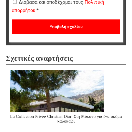
Διάβασα και αποδέχομαι τους
Πολιτική
απορρήτου
*
Σχετικές αναρτήσεις
La Collection Privée Christian Dior: Στη Μύκονο για ένα ακόμα
καλοκαίρι