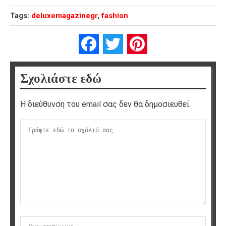
Tags:
deluxemagazinegr
,
fashion
Facebook
Twitter
Pinterest
Σχολιάστε εδώ
Η διεύθυνση του email σας δεν θα δημοσιευθεί.