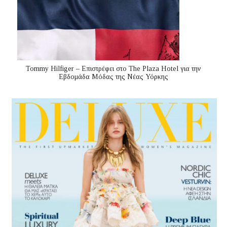
Tommy Hilfiger – Επιστρέφει στο The Plaza Hotel για την
Εβδομάδα Μόδας της Νέας Υόρκης