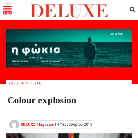
FASHION & STYLE
Colour explosion
DELUXE Magazine
14 Φεβρουαρίου 2018