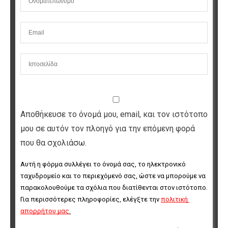
Αποθήκευσε το όνομά μου, email, και τον ιστότοπο
μου σε αυτόν τον πλοηγό για την επόμενη φορά
που θα σχολιάσω.
Αυτή η φόρμα συλλέγει το όνομά σας, το ηλεκτρονικό 
ταχυδρομείο και το περιεχόμενό σας, ώστε να μπορούμε να 
παρακολουθούμε τα σχόλια που διατίθενται στον ιστότοπο. 
Για περισσότερες πληροφορίες, ελέγξτε την 
πολιτική 
απορρήτου μας
.