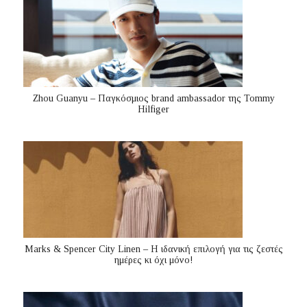
Zhou Guanyu – Παγκόσμιος brand ambassador της Tommy
Hilfiger
Marks & Spencer City Linen – Η ιδανική επιλογή για τις ζεστές
ημέρες κι όχι μόνο!