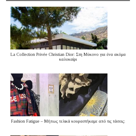
La Collection Privée Christian Dior: Στη Μύκονο για ένα ακόμα
καλοκαίρι
Fashion Fatigue – Μήπως τελικά κουραστήκαμε από τις τάσεις;