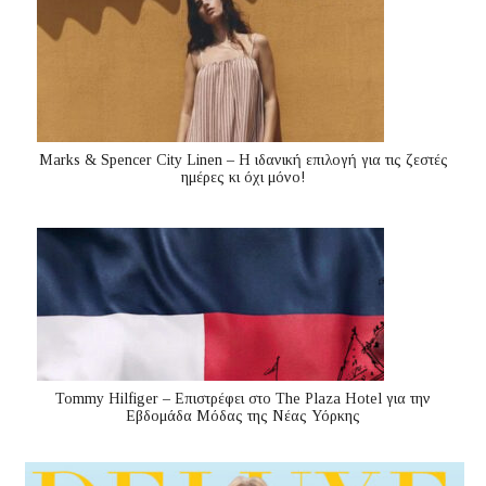
Marks & Spencer City Linen – Η ιδανική επιλογή για τις ζεστές
ημέρες κι όχι μόνο!
Tommy Hilfiger – Επιστρέφει στο The Plaza Hotel για την
Εβδομάδα Μόδας της Νέας Υόρκης