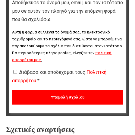
Αποθήκευσε το όνομά μου, email, και τον ιστότοπο
μου σε αυτόν τον πλοηγό για την επόμενη φορά
που θα σχολιάσω.
Αυτή η φόρμα συλλέγει το όνομά σας, το ηλεκτρονικό 
ταχυδρομείο και το περιεχόμενό σας, ώστε να μπορούμε να 
παρακολουθούμε τα σχόλια που διατίθενται στον ιστότοπο. 
Για περισσότερες πληροφορίες, ελέγξτε την 
πολιτική 
απορρήτου μας
.
Διάβασα και αποδέχομαι τους
Πολιτική
απορρήτου
*
Σχετικές αναρτήσεις