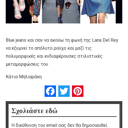
Blue jeans και σαν να ακούω τη φωνή της Lana Del Rey
να εξυμνεί το απόλυτο ρούχο και μαζί τις
πολυμορφικές και ενδιαφέρουσες στιλιστικές
μεταμορφώσεις του.
Κάτια Μηλιαράκη
Facebook
Twitter
Pinterest
Σχολιάστε εδώ
Η διεύθυνση του email σας δεν θα δημοσιευθεί.