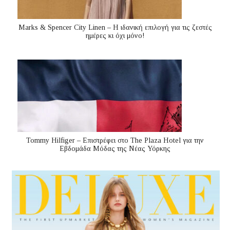
Marks & Spencer City Linen – Η ιδανική επιλογή για τις ζεστές
ημέρες κι όχι μόνο!
Tommy Hilfiger – Επιστρέφει στο The Plaza Hotel για την
Εβδομάδα Μόδας της Νέας Υόρκης