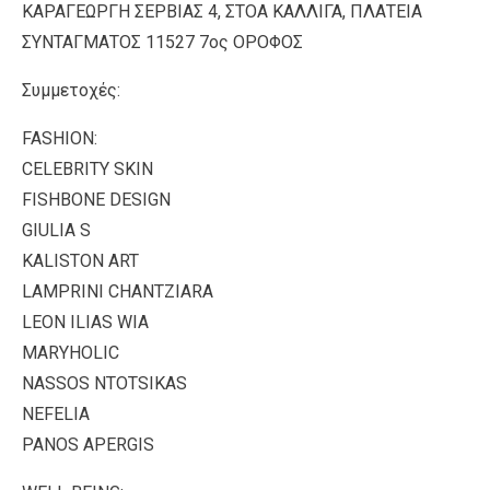
ΚΑΡΑΓΕΩΡΓΗ ΣΕΡΒΙΑΣ 4, ΣΤΟΑ ΚΑΛΛΙΓΑ, ΠΛΑΤΕΙΑ
ΣΥΝΤΑΓΜΑΤΟΣ 11527 7ος ΟΡΟΦΟΣ
Συμμετοχές:
FASHION:
CELEBRITY SKIN
FISHBONE DESIGN
GIULIA S
KALISTON ART
LAMPRINI CHANTZIARA
LEON ILIAS WIA
MARYHOLIC
NASSOS NTOTSIKAS
NEFELIA
PANOS APERGIS