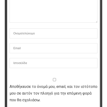
Αποθήκευσε το όνομά μου, email, και τον ιστότοπο
μου σε αυτόν τον πλοηγό για την επόμενη φορά
που θα σχολιάσω.