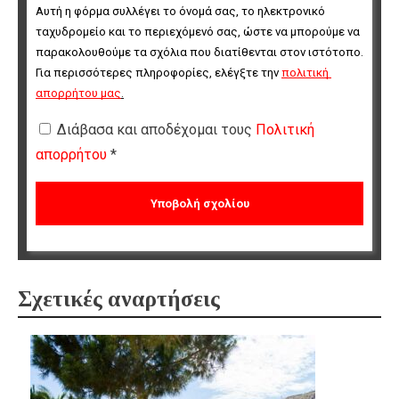
Αυτή η φόρμα συλλέγει το όνομά σας, το ηλεκτρονικό 
ταχυδρομείο και το περιεχόμενό σας, ώστε να μπορούμε να 
παρακολουθούμε τα σχόλια που διατίθενται στον ιστότοπο. 
Για περισσότερες πληροφορίες, ελέγξτε την 
πολιτική 
απορρήτου μας
.
Διάβασα και αποδέχομαι τους
Πολιτική
απορρήτου
*
Σχετικές αναρτήσεις