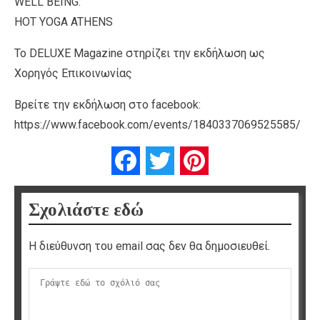
WELL BEING:
HOT YOGA ATHENS
Το DELUXE Magazine στηρίζει την εκδήλωση ως
Χορηγός Επικοινωνίας
Βρείτε την εκδήλωση στο facebook:
https://www.facebook.com/events/1840337069525585/
Facebook
Twitter
Pinterest
Σχολιάστε εδώ
Η διεύθυνση του email σας δεν θα δημοσιευθεί.