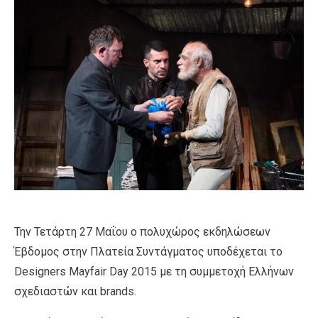
Την Τετάρτη 27 Μαΐου ο πολυχώρος εκδηλώσεων
Έβδομος στην Πλατεία Συντάγματος υποδέχεται το
Designers Mayfair Day 2015 με τη συμμετοχή Ελλήνων
σχεδιαστών και brands.