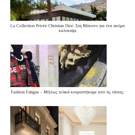
La Collection Privée Christian Dior: Στη Μύκονο για ένα ακόμα
καλοκαίρι
Fashion Fatigue – Μήπως τελικά κουραστήκαμε από τις τάσεις;