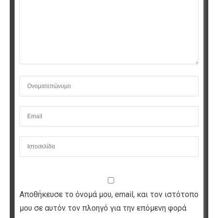
Αποθήκευσε το όνομά μου, email, και τον ιστότοπο
μου σε αυτόν τον πλοηγό για την επόμενη φορά