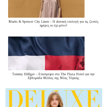
Marks & Spencer City Linen – Η ιδανική επιλογή για τις ζεστές
ημέρες κι όχι μόνο!
Tommy Hilfiger – Επιστρέφει στο The Plaza Hotel για την
Εβδομάδα Μόδας της Νέας Υόρκης