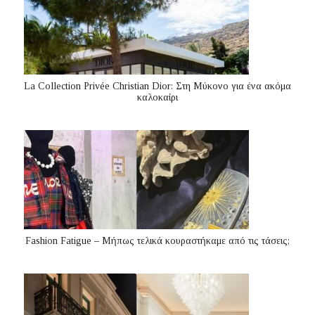
La Collection Privée Christian Dior: Στη Μύκονο για ένα ακόμα
καλοκαίρι
Fashion Fatigue – Μήπως τελικά κουραστήκαμε από τις τάσεις;