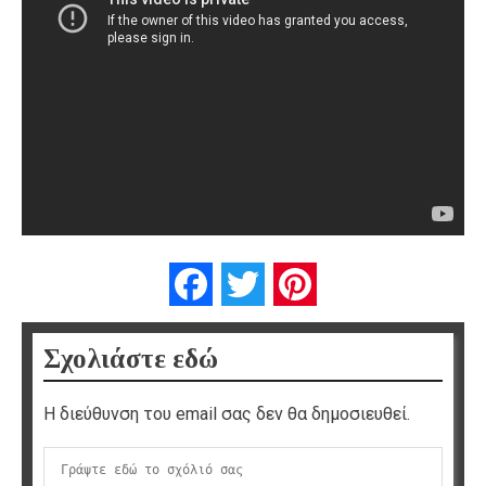
Facebook
Twitter
Pinterest
Σχολιάστε εδώ
Η διεύθυνση του email σας δεν θα δημοσιευθεί.