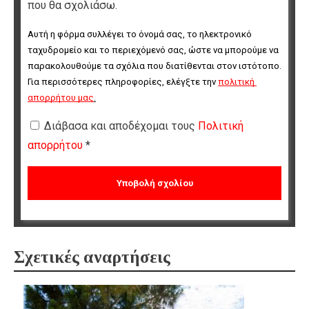
που θα σχολιάσω.
Αυτή η φόρμα συλλέγει το όνομά σας, το ηλεκτρονικό 
ταχυδρομείο και το περιεχόμενό σας, ώστε να μπορούμε να 
παρακολουθούμε τα σχόλια που διατίθενται στον ιστότοπο. 
Για περισσότερες πληροφορίες, ελέγξτε την 
πολιτική 
απορρήτου μας
.
Διάβασα και αποδέχομαι τους
Πολιτική
απορρήτου
*
Σχετικές αναρτήσεις