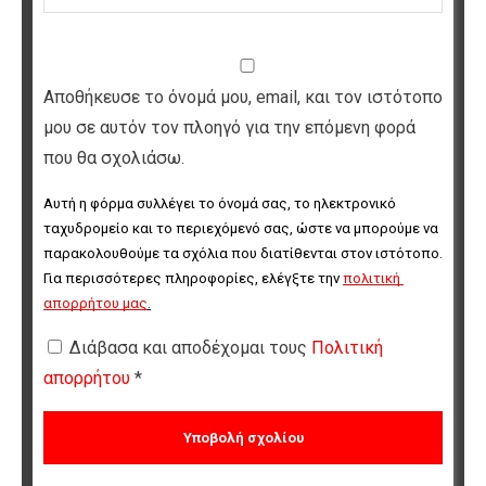
Αποθήκευσε το όνομά μου, email, και τον ιστότοπο
μου σε αυτόν τον πλοηγό για την επόμενη φορά
που θα σχολιάσω.
Αυτή η φόρμα συλλέγει το όνομά σας, το ηλεκτρονικό 
ταχυδρομείο και το περιεχόμενό σας, ώστε να μπορούμε να 
παρακολουθούμε τα σχόλια που διατίθενται στον ιστότοπο. 
Για περισσότερες πληροφορίες, ελέγξτε την 
πολιτική 
απορρήτου μας
.
Διάβασα και αποδέχομαι τους
Πολιτική
απορρήτου
*