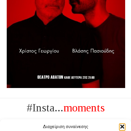
#Insta...
moments
Διαχείριση συναίνεσης