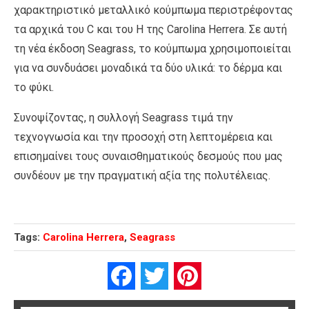
χαρακτηριστικό μεταλλικό κούμπωμα περιστρέφοντας
τα αρχικά του C και του H της Carolina Herrera. Σε αυτή
τη νέα έκδοση Seagrass, το κούμπωμα χρησιμοποιείται
για να συνδυάσει μοναδικά τα δύο υλικά: το δέρμα και
το φύκι.
Συνοψίζοντας, η συλλογή Seagrass τιμά την
τεχνογνωσία και την προσοχή στη λεπτομέρεια και
επισημαίνει τους συναισθηματικούς δεσμούς που μας
συνδέουν με την πραγματική αξία της πολυτέλειας.
Tags:
Carolina Herrera
,
Seagrass
Facebook
Twitter
Pinterest