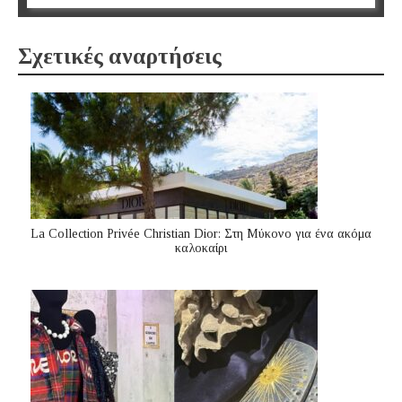
Σχετικές αναρτήσεις
La Collection Privée Christian Dior: Στη Μύκονο για ένα ακόμα
καλοκαίρι