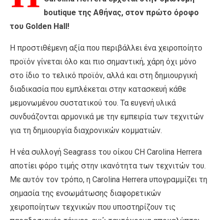
boutique της Αθήνας, στον πρώτο όροφο
του Golden Hall!
Η προστιθέμενη αξία που περιβάλλει ένα χειροποίητο
προϊόν γίνεται όλο και πιο σημαντική, χάρη όχι μόνο
στο ίδιο το τελικό προϊόν, αλλά και στη δημιουργική
διαδικασία που εμπλέκεται στην κατασκευή κάθε
μεμονωμένου συστατικού του. Τα ευγενή υλικά
συνδυάζονται αρμονικά με την εμπειρία των τεχνιτών
για τη δημιουργία διαχρονικών κομματιών.
Η νέα συλλογή Seagrass του οίκου CH Carolina Herrera
αποτίει φόρο τιμής στην ικανότητα των τεχνιτών του.
Με αυτόν τον τρόπο, η Carolina Herrera υπογραμμίζει τη
σημασία της ενσωμάτωσης διαφορετικών
χειροποίητων τεχνικών που υποστηρίζουν τις