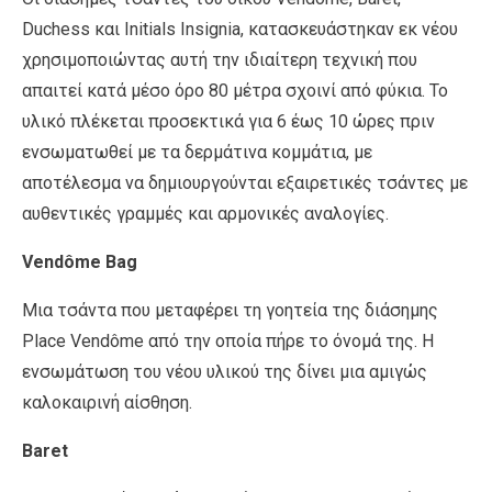
Duchess και Initials Insignia, κατασκευάστηκαν εκ νέου
χρησιμοποιώντας αυτή την ιδιαίτερη τεχνική που
απαιτεί κατά μέσο όρο 80 μέτρα σχοινί από φύκια. Το
υλικό πλέκεται προσεκτικά για 6 έως 10 ώρες πριν
ενσωματωθεί με τα δερμάτινα κομμάτια, με
αποτέλεσμα να δημιουργούνται εξαιρετικές τσάντες με
αυθεντικές γραμμές και αρμονικές αναλογίες.
Vendôme Bag
Μια τσάντα που μεταφέρει τη γοητεία της διάσημης
Place Vendôme από την οποία πήρε το όνομά της. Η
ενσωμάτωση του νέου υλικού της δίνει μια αμιγώς
καλοκαιρινή αίσθηση.
Baret