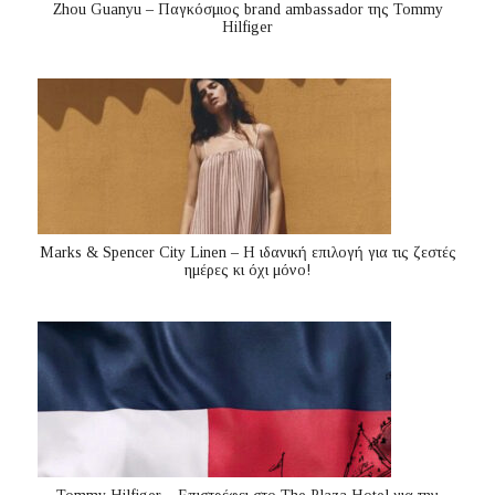
Zhou Guanyu – Παγκόσμιος brand ambassador της Tommy
Hilfiger
Marks & Spencer City Linen – Η ιδανική επιλογή για τις ζεστές
ημέρες κι όχι μόνο!