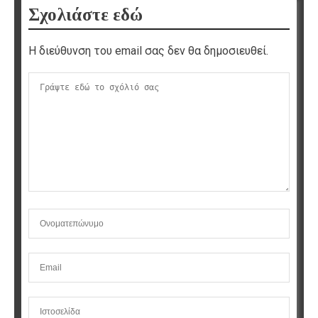
Σχολιάστε εδώ
Η διεύθυνση του email σας δεν θα δημοσιευθεί.