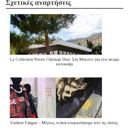
Σχετικές αναρτήσεις
La Collection Privée Christian Dior: Στη Μύκονο για ένα ακόμα
καλοκαίρι
Fashion Fatigue – Μήπως τελικά κουραστήκαμε από τις τάσεις;