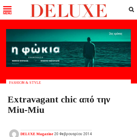
FASHION & STYLE
Extravagant chic από την
Miu-Miu
DELUXE Magazine
20 Φεβρουαρίου 2014