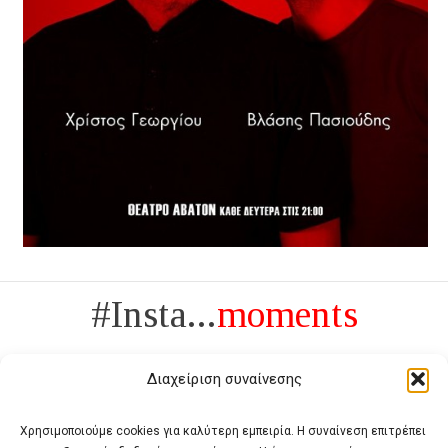
#Insta...
moments
Διαχείριση συναίνεσης
Χρησιμοποιούμε cookies για καλύτερη εμπειρία. Η συναίνεση επιτρέπει