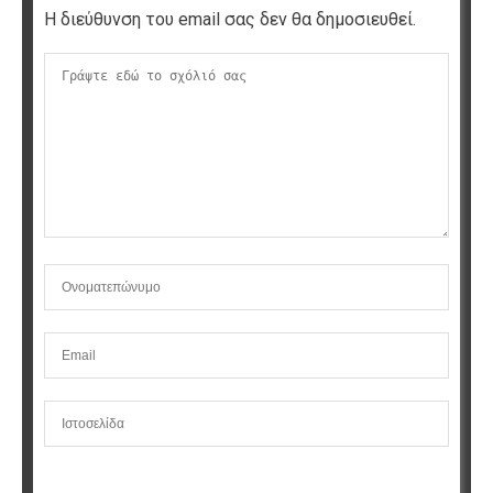
Η διεύθυνση του email σας δεν θα δημοσιευθεί.