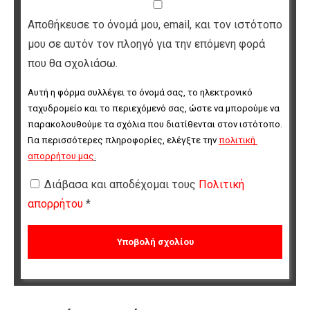
Αποθήκευσε το όνομά μου, email, και τον ιστότοπο
μου σε αυτόν τον πλοηγό για την επόμενη φορά
που θα σχολιάσω.
Αυτή η φόρμα συλλέγει το όνομά σας, το ηλεκτρονικό 
ταχυδρομείο και το περιεχόμενό σας, ώστε να μπορούμε να 
παρακολουθούμε τα σχόλια που διατίθενται στον ιστότοπο. 
Για περισσότερες πληροφορίες, ελέγξτε την 
πολιτική 
απορρήτου μας
.
Διάβασα και αποδέχομαι τους
Πολιτική
απορρήτου
*