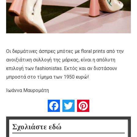
Οι δερμάτινες άσπρες μπότες με floral prints από την
ανοιξιάτικη συλλογή της μάρκας, είναι η απόλυτη
επιλογή των fashionistas. Εκτός και αν διστάσουν
μπροστά στο τίμημα των 1950 ευρώ!
Ιωάννα Μαυρομάτη
Facebook
Twitter
Pinterest
Σχολιάστε εδώ