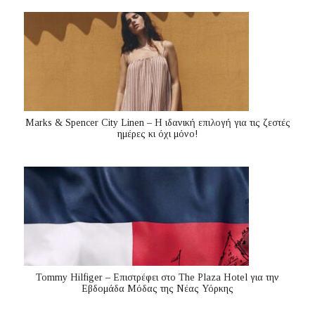
Marks & Spencer City Linen – Η ιδανική επιλογή για τις ζεστές
ημέρες κι όχι μόνο!
Tommy Hilfiger – Επιστρέφει στο The Plaza Hotel για την
Εβδομάδα Μόδας της Νέας Υόρκης