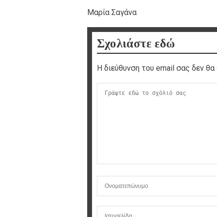
Μαρία Σαγάνα
Σχολιάστε εδώ
Η διεύθυνση του email σας δεν θα 