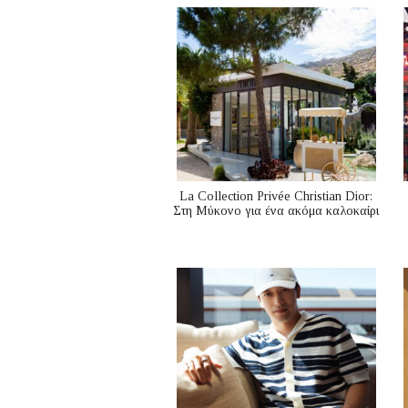
La Collection Privée Christian Dior:
Στη Μύκονο για ένα ακόμα καλοκαίρι