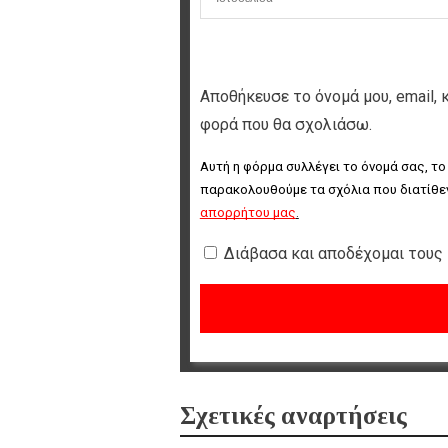
Αποθήκευσε το όνομά μου, email, 
φορά που θα σχολιάσω.
Αυτή η φόρμα συλλέγει το όνομά σας, το
παρακολουθούμε τα σχόλια που διατίθεν
απορρήτου μας
.
Διάβασα και αποδέχομαι τους
Σχετικές αναρτήσεις