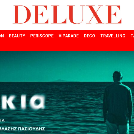
ON
BEAUTY
PERISCOPE
VIPARADE
DECO
TRAVELLING
T