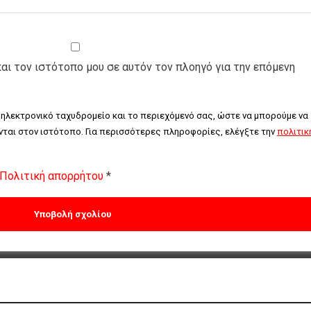
και τον ιστότοπο μου σε αυτόν τον πλοηγό για την επόμενη
 ηλεκτρονικό ταχυδρομείο και το περιεχόμενό σας, ώστε να μπορούμε να 
ται στον ιστότοπο. Για περισσότερες πληροφορίες, ελέγξτε την 
πολιτική
Πολιτική απορρήτου
*