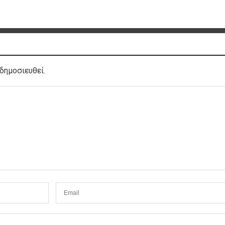
δημοσιευθεί.