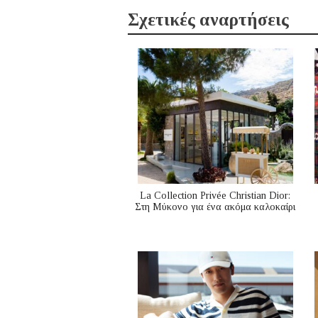
Σχετικές αναρτήσεις
La Collection Privée Christian Dior:
Στη Μύκονο για ένα ακόμα καλοκαίρι