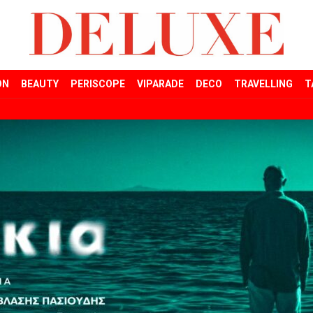
ON
BEAUTY
PERISCOPE
VIPARADE
DECO
TRAVELLING
T