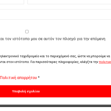
και τον ιστότοπο μου σε αυτόν τον πλοηγό για την επόμενη
 ηλεκτρονικό ταχυδρομείο και το περιεχόμενό σας, ώστε να μπορούμε να 
ται στον ιστότοπο. Για περισσότερες πληροφορίες, ελέγξτε την 
πολιτική
Πολιτική απορρήτου
*