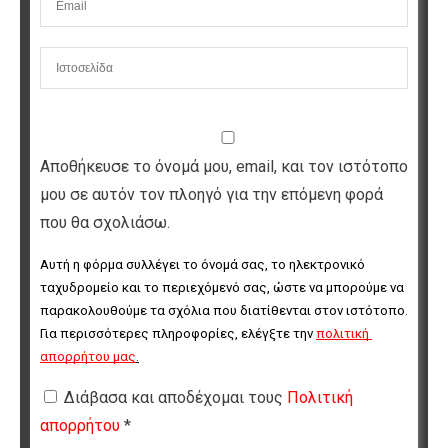
Αποθήκευσε το όνομά μου, email, και τον ιστότοπο
μου σε αυτόν τον πλοηγό για την επόμενη φορά
που θα σχολιάσω.
Αυτή η φόρμα συλλέγει το όνομά σας, το ηλεκτρονικό 
ταχυδρομείο και το περιεχόμενό σας, ώστε να μπορούμε να 
παρακολουθούμε τα σχόλια που διατίθενται στον ιστότοπο. 
Για περισσότερες πληροφορίες, ελέγξτε την 
πολιτική 
απορρήτου μας
.
Διάβασα και αποδέχομαι τους
Πολιτική
απορρήτου
*