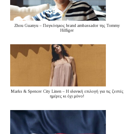
Zhou Guanyu – Παγκόσμιος brand ambassador της Tommy
Hilfiger
Marks & Spencer City Linen – Η ιδανική επιλογή για τις ζεστές
ημέρες κι όχι μόνο!