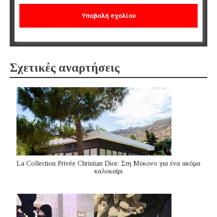
Σχετικές αναρτήσεις
La Collection Privée Christian Dior: Στη Μύκονο για ένα ακόμα
καλοκαίρι