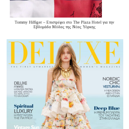
Tommy Hilfiger – Επιστρέφει στο The Plaza Hotel για την
Εβδομάδα Μόδας της Νέας Υόρκης