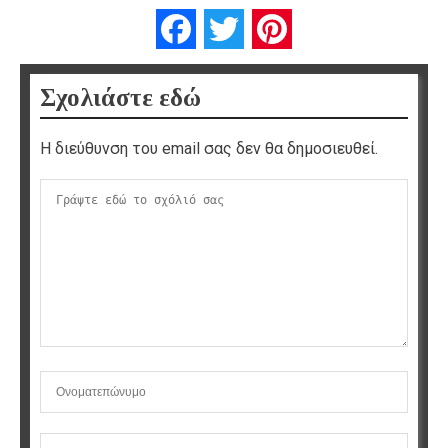
Facebook
Twitter
Pinterest
Σχολιάστε εδώ
Η διεύθυνση του email σας δεν θα δημοσιευθεί.