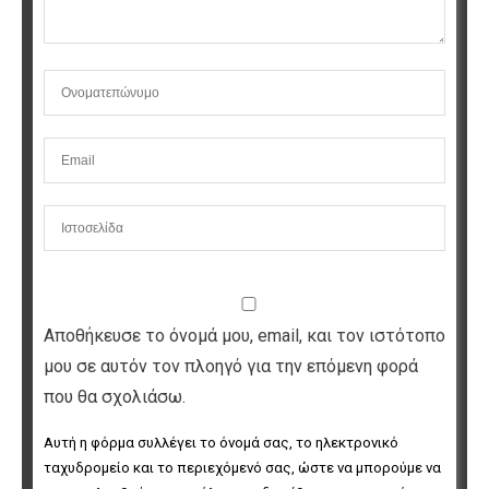
Αποθήκευσε το όνομά μου, email, και τον ιστότοπο
μου σε αυτόν τον πλοηγό για την επόμενη φορά
που θα σχολιάσω.
Αυτή η φόρμα συλλέγει το όνομά σας, το ηλεκτρονικό 
ταχυδρομείο και το περιεχόμενό σας, ώστε να μπορούμε να 