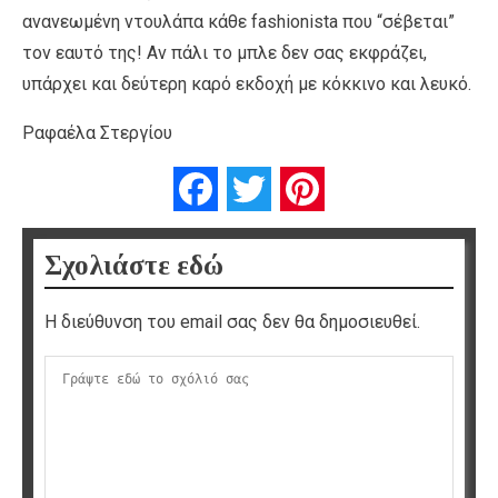
ανανεωμένη ντουλάπα κάθε fashionista που “σέβεται”
τον εαυτό της! Αν πάλι το μπλε δεν σας εκφράζει,
υπάρχει και δεύτερη καρό εκδοχή με κόκκινο και λευκό.
Ραφαέλα Στεργίου
Facebook
Twitter
Pinterest
Σχολιάστε εδώ
Η διεύθυνση του email σας δεν θα δημοσιευθεί.