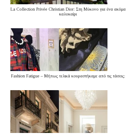
La Collection Privée Christian Dior: Στη Μύκονο για ένα ακόμα
καλοκαίρι
Fashion Fatigue – Μήπως τελικά κουραστήκαμε από τις τάσεις;