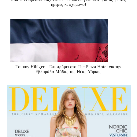
ημέρες κι όχι μόνο!
Tommy Hilfiger – Επιστρέφει στο The Plaza Hotel για την
Εβδομάδα Μόδας της Νέας Υόρκης