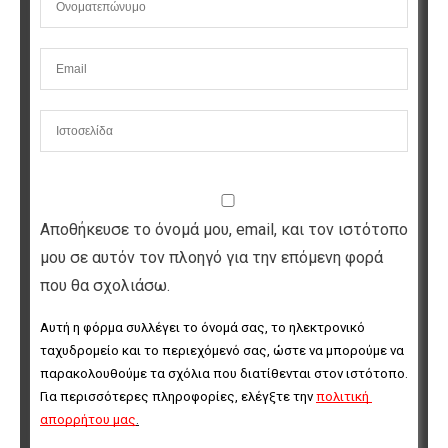
Αποθήκευσε το όνομά μου, email, και τον ιστότοπο
μου σε αυτόν τον πλοηγό για την επόμενη φορά
που θα σχολιάσω.
Αυτή η φόρμα συλλέγει το όνομά σας, το ηλεκτρονικό 
ταχυδρομείο και το περιεχόμενό σας, ώστε να μπορούμε να 
παρακολουθούμε τα σχόλια που διατίθενται στον ιστότοπο. 
Για περισσότερες πληροφορίες, ελέγξτε την 
πολιτική 
απορρήτου μας
.