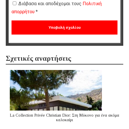
Διάβασα και αποδέχομαι τους
Πολιτική
απορρήτου
*
Σχετικές αναρτήσεις
La Collection Privée Christian Dior: Στη Μύκονο για ένα ακόμα
καλοκαίρι