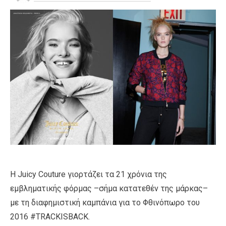
Η Juicy Couture γιορτάζει τα 21 χρόνια της
εμβληματικής φόρμας –σήμα κατατεθέν της μάρκας–
με τη διαφημιστική καμπάνια για το Φθινόπωρο του
2016 #TRACKISBACK.