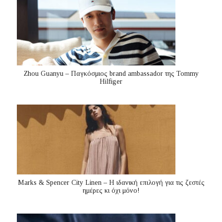
Zhou Guanyu – Παγκόσμιος brand ambassador της Tommy
Hilfiger
Marks & Spencer City Linen – Η ιδανική επιλογή για τις ζεστές
ημέρες κι όχι μόνο!