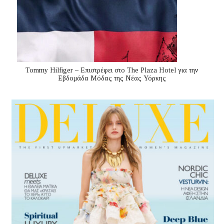
Tommy Hilfiger – Επιστρέφει στο The Plaza Hotel για την
Εβδομάδα Μόδας της Νέας Υόρκης