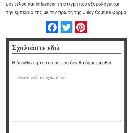
μοντέλου και influencer τη στιγμή που εξομολογείται
την εμπειρία της με την πρώτη της Juicy Couture φόρμα.
Facebook
Twitter
Pinterest
Σχολιάστε εδώ
Η διεύθυνση του email σας δεν θα δημοσιευθεί.