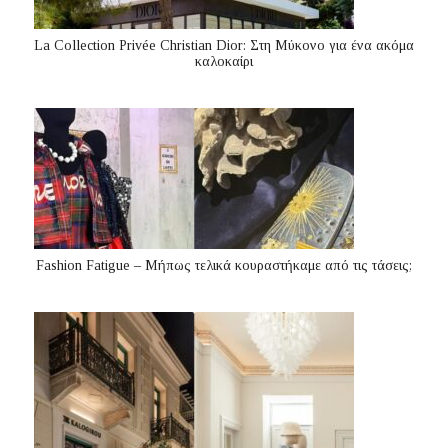
La Collection Privée Christian Dior: Στη Μύκονο για ένα ακόμα
καλοκαίρι
Fashion Fatigue – Μήπως τελικά κουραστήκαμε από τις τάσεις;