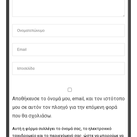
Αποθήκευσε το όνομά μου, email, και τον ιστότοπο
μου σε αυτόν τον πλοηγό για την επόμενη φορά
που θα σχολιάσω.
Αυτή η φόρμα συλλέγει το όνομά σας, το ηλεκτρονικό 
ταχυδρομείο και το περιεχόμενό σας, ώστε να μπορούμε να 