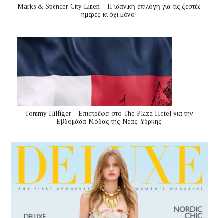
Marks & Spencer City Linen – Η ιδανική επιλογή για τις ζεστές
ημέρες κι όχι μόνο!
Tommy Hilfiger – Επιστρέφει στο The Plaza Hotel για την
Εβδομάδα Μόδας της Νέας Υόρκης