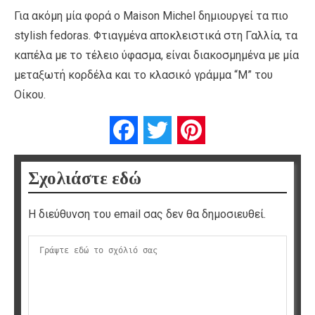
Για ακόμη μία φορά ο Maison Michel δημιουργεί τα πιο
stylish fedoras. Φτιαγμένα αποκλειστικά στη Γαλλία, τα
καπέλα με το τέλειο ύφασμα, είναι διακοσμημένα με μία
μεταξωτή κορδέλα και το κλασικό γράμμα “M” του
Οίκου.
Facebook
Twitter
Pinterest
Σχολιάστε εδώ
Η διεύθυνση του email σας δεν θα δημοσιευθεί.