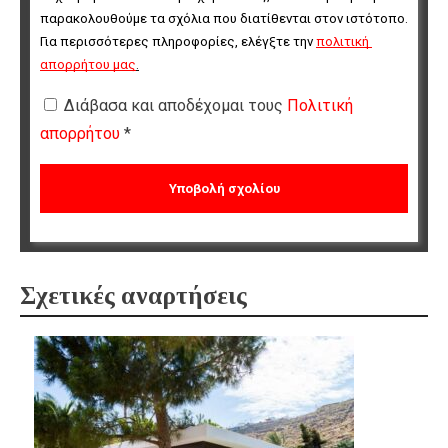
παρακολουθούμε τα σχόλια που διατίθενται στον ιστότοπο. 
Για περισσότερες πληροφορίες, ελέγξτε την 
πολιτική 
απορρήτου μας
.
Διάβασα και αποδέχομαι τους
Πολιτική
απορρήτου
*
Σχετικές αναρτήσεις