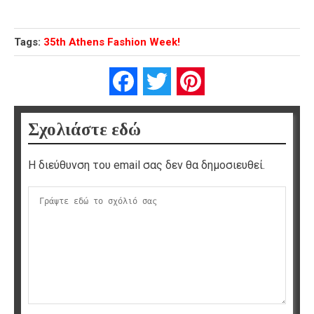
Tags:
35th Athens Fashion Week!
Facebook
Twitter
Pinterest
Σχολιάστε εδώ
Η διεύθυνση του email σας δεν θα δημοσιευθεί.