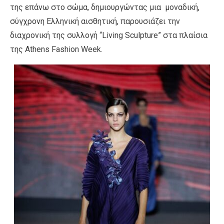
της επάνω στο σώμα, δημιουργώντας μια μοναδική,
σύγχρονη Ελληνική αισθητική, παρουσιάζει την
διαχρονική της συλλογή “Living Sculpture” στα πλαίσια
της Athens Fashion Week.