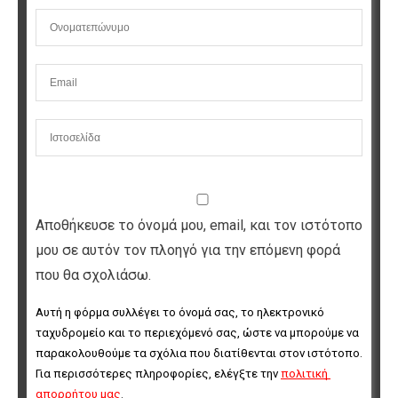
Αποθήκευσε το όνομά μου, email, και τον ιστότοπο
μου σε αυτόν τον πλοηγό για την επόμενη φορά
που θα σχολιάσω.
Αυτή η φόρμα συλλέγει το όνομά σας, το ηλεκτρονικό 
ταχυδρομείο και το περιεχόμενό σας, ώστε να μπορούμε να 
παρακολουθούμε τα σχόλια που διατίθενται στον ιστότοπο. 
Για περισσότερες πληροφορίες, ελέγξτε την 
πολιτική 
απορρήτου μας
.