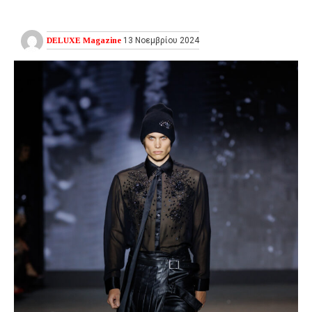
DELUXE Magazine
13 Νοεμβρίου 2024