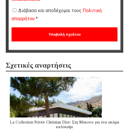
Διάβασα και αποδέχομαι τους
Πολιτική
απορρήτου
*
Σχετικές αναρτήσεις
La Collection Privée Christian Dior: Στη Μύκονο για ένα ακόμα
καλοκαίρι