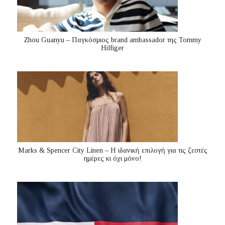
Zhou Guanyu – Παγκόσμιος brand ambassador της Tommy
Hilfiger
Marks & Spencer City Linen – Η ιδανική επιλογή για τις ζεστές
ημέρες κι όχι μόνο!