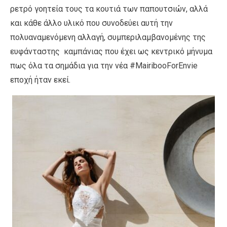
ρετρό γοητεία τους τα κουτιά των παπουτσιών, αλλά
και κάθε άλλο υλικό που συνοδεύει αυτή την
πολυαναμενόμενη αλλαγή, συμπεριλαμβανομένης της
ευφάνταστης καμπάνιας που έχει ως κεντρικό μήνυμα
πως όλα τα σημάδια για την νέα #MairibooForEnvie
εποχή ήταν εκεί.