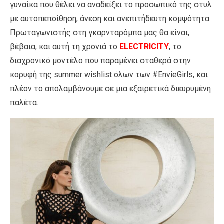
γυναίκα που θέλει να αναδείξει το προσωπικό της στυλ
με αυτοπεποίθηση, άνεση και ανεπιτήδευτη κομψότητα.
Πρωταγωνιστής στη γκαρνταρόμπα μας θα είναι,
βέβαια, και αυτή τη χρονιά το
ELECTRICITY
,
το
διαχρονικό μοντέλο που παραμένει σταθερά στην
κορυφή της summer wishlist όλων των #EnvieGirls, και
πλέον το απολαμβάνουμε σε μια εξαιρετικά διευρυμένη
παλέτα.