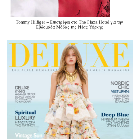
Tommy Hilfiger – Επιστρέφει στο The Plaza Hotel για την
Εβδομάδα Μόδας της Νέας Υόρκης