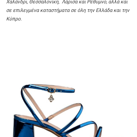
Χαλάνδρι, Θεσσαλονίκη, Λάρισα και Ρέθυμνο, αλλά και
σε επιλεγμένα καταστήματα σε όλη την Ελλάδα και την
Κύπρο.