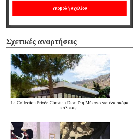
Σχετικές αναρτήσεις
La Collection Privée Christian Dior: Στη Μύκονο για ένα ακόμα
καλοκαίρι