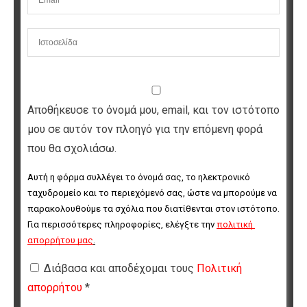
Αποθήκευσε το όνομά μου, email, και τον ιστότοπο
μου σε αυτόν τον πλοηγό για την επόμενη φορά
που θα σχολιάσω.
Αυτή η φόρμα συλλέγει το όνομά σας, το ηλεκτρονικό 
ταχυδρομείο και το περιεχόμενό σας, ώστε να μπορούμε να 
παρακολουθούμε τα σχόλια που διατίθενται στον ιστότοπο. 
Για περισσότερες πληροφορίες, ελέγξτε την 
πολιτική 
απορρήτου μας
.
Διάβασα και αποδέχομαι τους
Πολιτική
απορρήτου
*