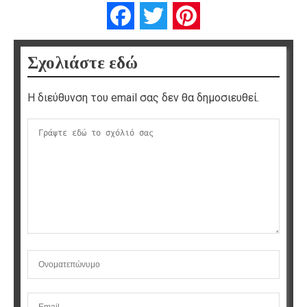
Facebook
Twitter
Pinterest
Σχολιάστε εδώ
Η διεύθυνση του email σας δεν θα δημοσιευθεί.