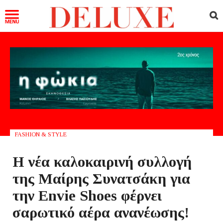
FASHION & STYLE
Η νέα καλοκαιρινή συλλογή
της Μαίρης Συνατσάκη για
την Envie Shoes φέρνει
σαρωτικό αέρα ανανέωσης!