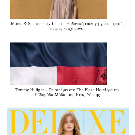
Marks & Spencer City Linen – Η ιδανική επιλογή για τις ζεστές
ημέρες κι όχι μόνο!
Tommy Hilfiger – Επιστρέφει στο The Plaza Hotel για την
Εβδομάδα Μόδας της Νέας Υόρκης