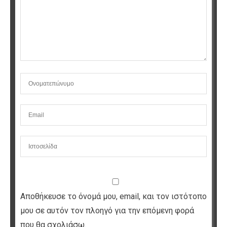
Αποθήκευσε το όνομά μου, email, και τον ιστότοπο
μου σε αυτόν τον πλοηγό για την επόμενη φορά
που θα σχολιάσω.