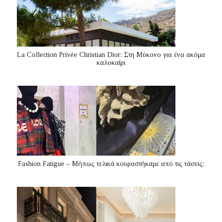
La Collection Privée Christian Dior: Στη Μύκονο για ένα ακόμα
καλοκαίρι
Fashion Fatigue – Μήπως τελικά κουραστήκαμε από τις τάσεις;