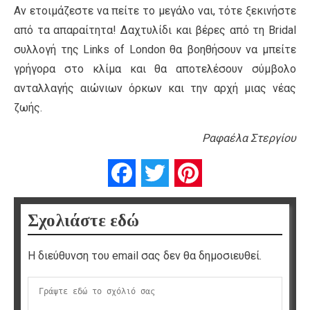
Αν ετοιμάζεστε να πείτε το μεγάλο ναι, τότε ξεκινήστε
από τα απαραίτητα! Δαχτυλίδι και βέρες από τη Bridal
συλλογή της Links of London θα βοηθήσουν να μπείτε
γρήγορα στο κλίμα και θα αποτελέσουν σύμβολο
ανταλλαγής αιώνιων όρκων και την αρχή μιας νέας
ζωής.
Ραφαέλα Στεργίου
Facebook
Twitter
Pinterest
Σχολιάστε εδώ
Η διεύθυνση του email σας δεν θα δημοσιευθεί.