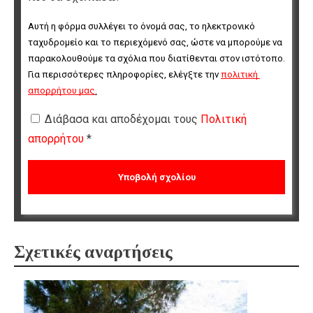
Αυτή η φόρμα συλλέγει το όνομά σας, το ηλεκτρονικό 
ταχυδρομείο και το περιεχόμενό σας, ώστε να μπορούμε να 
παρακολουθούμε τα σχόλια που διατίθενται στον ιστότοπο. 
Για περισσότερες πληροφορίες, ελέγξτε την 
πολιτική 
απορρήτου μας
.
Διάβασα και αποδέχομαι τους
Πολιτική
απορρήτου
*
Σχετικές αναρτήσεις