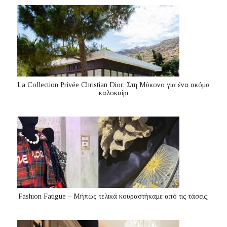
La Collection Privée Christian Dior: Στη Μύκονο για ένα ακόμα
καλοκαίρι
Fashion Fatigue – Μήπως τελικά κουραστήκαμε από τις τάσεις;