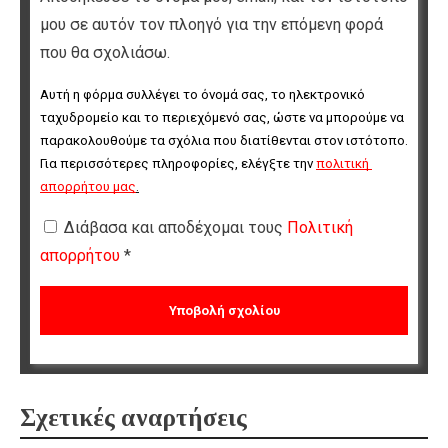
μου σε αυτόν τον πλοηγό για την επόμενη φορά
που θα σχολιάσω.
Αυτή η φόρμα συλλέγει το όνομά σας, το ηλεκτρονικό 
ταχυδρομείο και το περιεχόμενό σας, ώστε να μπορούμε να 
παρακολουθούμε τα σχόλια που διατίθενται στον ιστότοπο. 
Για περισσότερες πληροφορίες, ελέγξτε την 
πολιτική 
απορρήτου μας
.
Διάβασα και αποδέχομαι τους
Πολιτική
απορρήτου
*
Σχετικές αναρτήσεις