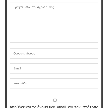
Αποθήκευσε το όνομά μου, email, και τον ιστότοπο