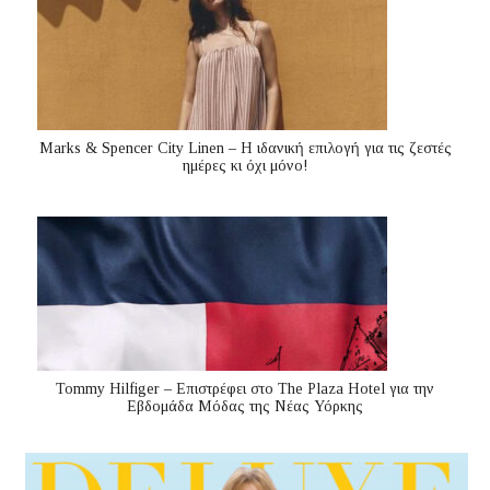
Marks & Spencer City Linen – Η ιδανική επιλογή για τις ζεστές
ημέρες κι όχι μόνο!
Tommy Hilfiger – Επιστρέφει στο The Plaza Hotel για την
Εβδομάδα Μόδας της Νέας Υόρκης