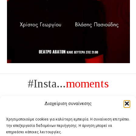
#Insta...
moments
Διαχείριση συναίνεσης
Χρησιμοποιούμε cookies για καλύτερη εμπειρία. Η συναίνεση επιτρέπει
την επεξεργασία δεδομένων περιήγησης. Η άρνηση μπορεί να
Πολυτέλεια δεν είναι το αντίθετο της ανέχειας, είναι το αντίθετο της
επηρεάσει κάποιες λειτουργίες.