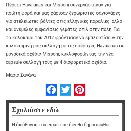
Πέρυσι Havaianas και Missoni συνεργάστηκαν για
πρώτη φορά και μας χάρισαν ξεχωριστές σαγιονάρες
για ατελείωτες βόλτες στις ελληνικές παραλίες, αλλά
και ανέμελες εμφανίσεις γεμάτες στιλ στην πόλη. Για
το καλοκαίρι του 2012 φρόντισαν να εμπλουτίσουν την
καλοκαιρινή μας συλλογή με τις υπέροχες Havaianas σε
μοναδικά σχέδια Missoni, κυκλοφορώντας την νέα
capsule συλλογή τους με 4 διαφορετικά σχέδια.
Μαρία Σαγάνα
Facebook
Twitter
Pinterest
Σχολιάστε εδώ
Η διεύθυνση του email σας δεν θα δημοσιευθεί.