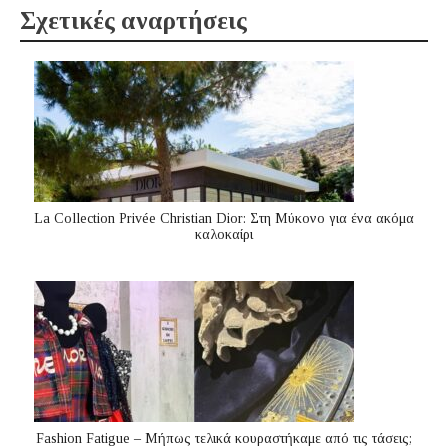
Σχετικές αναρτήσεις
La Collection Privée Christian Dior: Στη Μύκονο για ένα ακόμα
καλοκαίρι
Fashion Fatigue – Μήπως τελικά κουραστήκαμε από τις τάσεις;