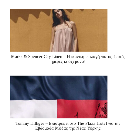
Marks & Spencer City Linen – Η ιδανική επιλογή για τις ζεστές
ημέρες κι όχι μόνο!
Tommy Hilfiger – Επιστρέφει στο The Plaza Hotel για την
Εβδομάδα Μόδας της Νέας Υόρκης