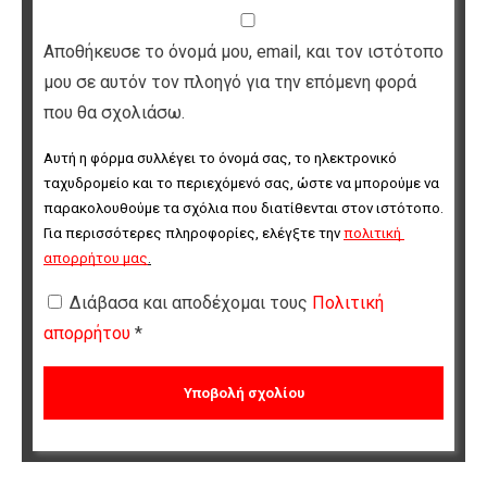
Αποθήκευσε το όνομά μου, email, και τον ιστότοπο
μου σε αυτόν τον πλοηγό για την επόμενη φορά
που θα σχολιάσω.
Αυτή η φόρμα συλλέγει το όνομά σας, το ηλεκτρονικό 
ταχυδρομείο και το περιεχόμενό σας, ώστε να μπορούμε να 
παρακολουθούμε τα σχόλια που διατίθενται στον ιστότοπο. 
Για περισσότερες πληροφορίες, ελέγξτε την 
πολιτική 
απορρήτου μας
.
Διάβασα και αποδέχομαι τους
Πολιτική
απορρήτου
*