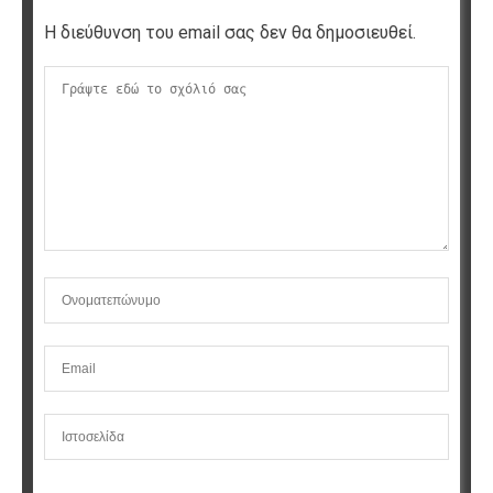
Η διεύθυνση του email σας δεν θα δημοσιευθεί.