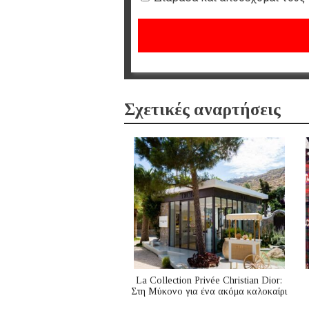
Σχετικές αναρτήσεις
La Collection Privée Christian Dior:
Στη Μύκονο για ένα ακόμα καλοκαίρι