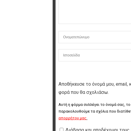
Αποθήκευσε το όνομά μου, email, 
φορά που θα σχολιάσω.
Αυτή η φόρμα συλλέγει το όνομά σας, το
παρακολουθούμε τα σχόλια που διατίθεν
απορρήτου μας
.
Διάβασα και αποδέχομαι τους