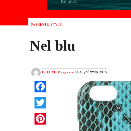
FASHION & STYLE
Nel blu
DELUXE Magazine
14 Αυγούστου 2015
Facebook
Twitter
Pinterest