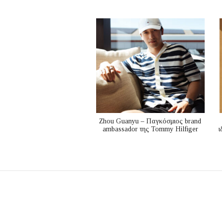
Zhou Guanyu – Παγκόσμιος brand
ambassador της Tommy Hilfiger
ι