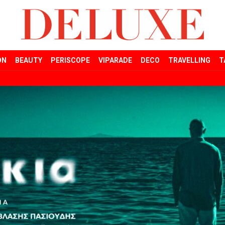
ON
BEAUTY
PERISCOPE
VIPARADE
DECO
TRAVELLING
T