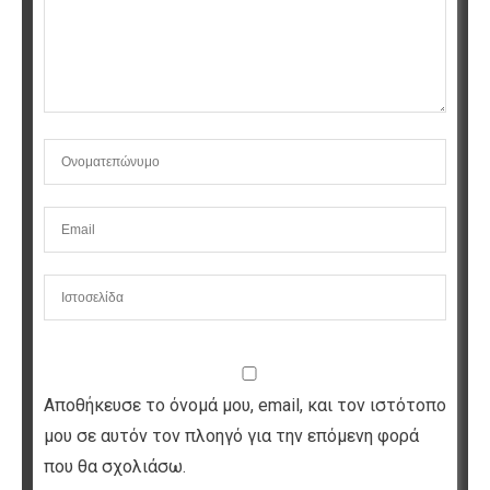
Αποθήκευσε το όνομά μου, email, και τον ιστότοπο
μου σε αυτόν τον πλοηγό για την επόμενη φορά
που θα σχολιάσω.