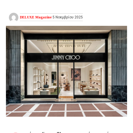
DELUXE Magazine
5 Νοεμβρίου 2025