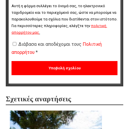
Αυτή η φόρμα συλλέγει το όνομά σας, το ηλεκτρονικό 
ταχυδρομείο και το περιεχόμενό σας, ώστε να μπορούμε να 
παρακολουθούμε τα σχόλια που διατίθενται στον ιστότοπο. 
Για περισσότερες πληροφορίες, ελέγξτε την 
πολιτική 
απορρήτου μας
.
Διάβασα και αποδέχομαι τους
Πολιτική
απορρήτου
*
Σχετικές αναρτήσεις