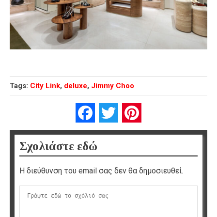
Tags:
City Link
,
deluxe
,
Jimmy Choo
Facebook
Twitter
Pinterest
Σχολιάστε εδώ
Η διεύθυνση του email σας δεν θα δημοσιευθεί.