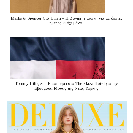
Marks & Spencer City Linen – Η ιδανική επιλογή για τις ζεστές
ημέρες κι όχι μόνο!
Tommy Hilfiger – Επιστρέφει στο The Plaza Hotel για την
Εβδομάδα Μόδας της Νέας Υόρκης