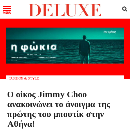
FASHION & STYLE
Ο οίκος Jimmy Choo
ανακοινώνει το άνοιγμα της
πρώτης του μπουτίκ στην
Αθήνα!