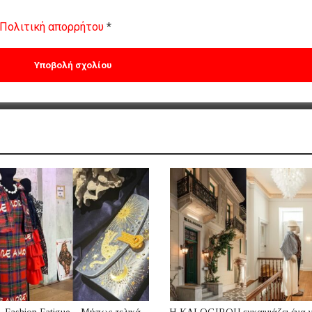
Πολιτική απορρήτου
*