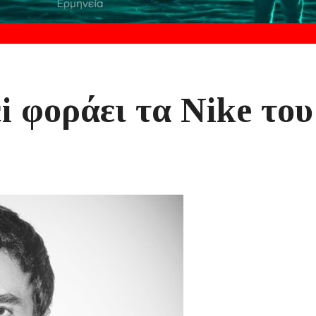
i φοράει τα Nike του