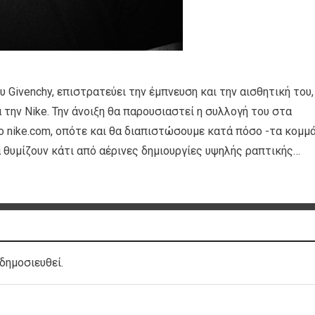
 Givenchy, επιστρατεύει την έμπνευση και την αισθητική του,
α την Nike. Την άνοιξη θα παρουσιαστεί η συλλογή του στα
ο nike.com, οπότε και θα διαπιστώσουμε κατά πόσο -τα κομμ
 θυμίζουν κάτι από αέρινες δημιουργίες υψηλής ραπτικής…
δημοσιευθεί.