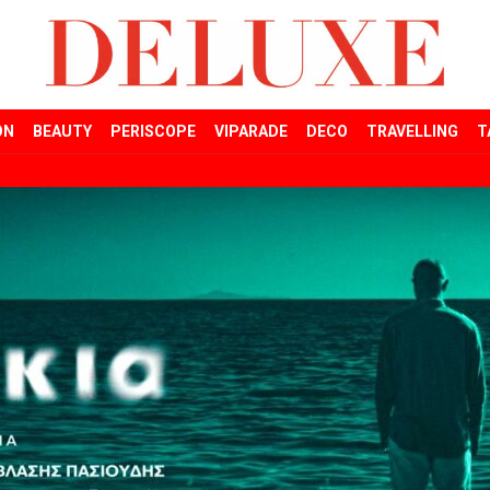
ON
BEAUTY
PERISCOPE
VIPARADE
DECO
TRAVELLING
T