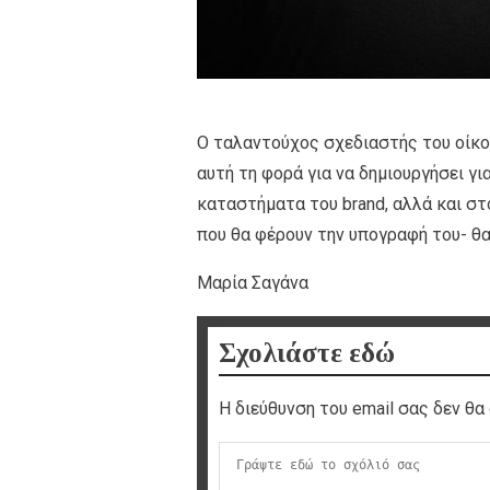
Ο ταλαντούχος σχεδιαστής του οίκου
αυτή τη φορά για να δημιουργήσει γι
καταστήματα του brand, αλλά και στ
που θα φέρουν την υπογραφή του- θα
Μαρία Σαγάνα
Σχολιάστε εδώ
Η διεύθυνση του email σας δεν θα 