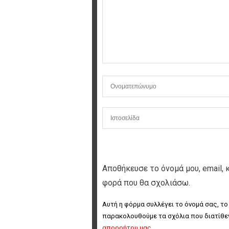
Αποθήκευσε το όνομά μου, email, 
φορά που θα σχολιάσω.
Αυτή η φόρμα συλλέγει το όνομά σας, το
παρακολουθούμε τα σχόλια που διατίθεν
απορρήτου μας
.