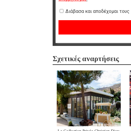
Διάβασα και αποδέχομαι τους
Σχετικές αναρτήσεις