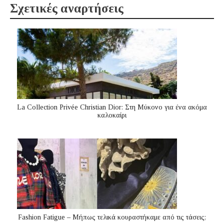
Σχετικές αναρτήσεις
La Collection Privée Christian Dior: Στη Μύκονο για ένα ακόμα
καλοκαίρι
Fashion Fatigue – Μήπως τελικά κουραστήκαμε από τις τάσεις;