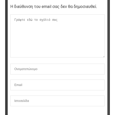
Η διεύθυνση του email σας δεν θα δημοσιευθεί.