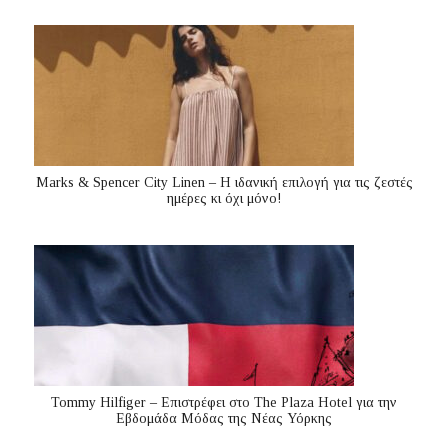
Marks & Spencer City Linen – Η ιδανική επιλογή για τις ζεστές
ημέρες κι όχι μόνο!
Tommy Hilfiger – Επιστρέφει στο The Plaza Hotel για την
Εβδομάδα Μόδας της Νέας Υόρκης