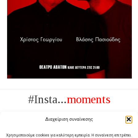
#Insta...
moments
Διαχείριση συναίνεσης
Χρησιμοποιούμε cookies για καλύτερη εμπειρία. Η συναίνεση επιτρέπει