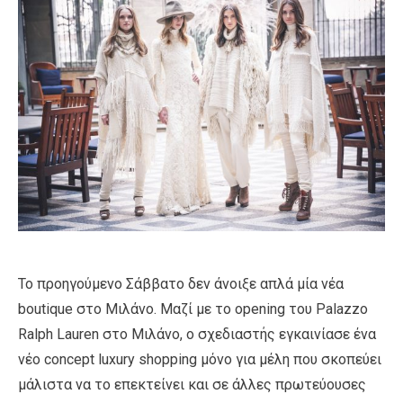
Το προηγούμενο Σάββατο δεν άνοιξε απλά μία νέα
boutique στο Μιλάνο. Μαζί με το opening του Palazzo
Ralph Lauren στο Μιλάνο, ο σχεδιαστής εγκαινίασε ένα
νέο concept luxury shopping μόνο για μέλη που σκοπεύει
μάλιστα να το επεκτείνει και σε άλλες πρωτεύουσες