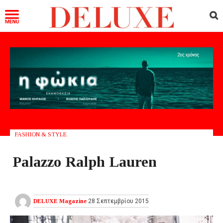
FASHION & STYLE
Palazzo Ralph Lauren
DELUXE Magazine
28 Σεπτεμβρίου 2015