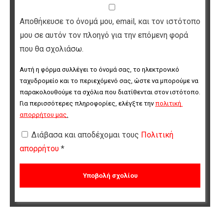
Αποθήκευσε το όνομά μου, email, και τον ιστότοπο
μου σε αυτόν τον πλοηγό για την επόμενη φορά
που θα σχολιάσω.
Αυτή η φόρμα συλλέγει το όνομά σας, το ηλεκτρονικό 
ταχυδρομείο και το περιεχόμενό σας, ώστε να μπορούμε να 
παρακολουθούμε τα σχόλια που διατίθενται στον ιστότοπο. 
Για περισσότερες πληροφορίες, ελέγξτε την 
πολιτική 
απορρήτου μας
.
Διάβασα και αποδέχομαι τους
Πολιτική
απορρήτου
*