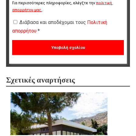
Για περισσότερες πληροφορίες, ελέγξτε την 
πολιτική 
απορρήτου μας
.
Διάβασα και αποδέχομαι τους
Πολιτική
απορρήτου
*
Σχετικές αναρτήσεις