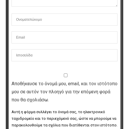
Αποθήκευσε το όνομά μου, email, και τον ιστότοπο
μου σε αυτόν τον πλοηγό για την επόμενη φορά
που θα σχολιάσω.
Αυτή η φόρμα συλλέγει το όνομά σας, το ηλεκτρονικό 
ταχυδρομείο και το περιεχόμενό σας, ώστε να μπορούμε να 
παρακολουθούμε τα σχόλια που διατίθενται στον ιστότοπο. 