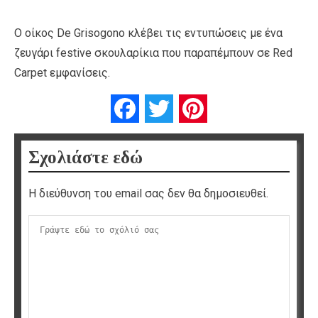
Ο οίκος De Grisogono κλέβει τις εντυπώσεις με ένα
ζευγάρι festive σκουλαρίκια που παραπέμπουν σε Red
Carpet εμφανίσεις.
Facebook
Twitter
Pinterest
Σχολιάστε εδώ
Η διεύθυνση του email σας δεν θα δημοσιευθεί.