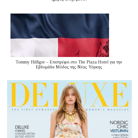
Tommy Hilfiger – Επιστρέφει στο The Plaza Hotel για την
Εβδομάδα Μόδας της Νέας Υόρκης