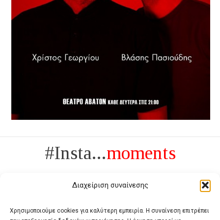
#Insta...
moments
Διαχείριση συναίνεσης
Χρησιμοποιούμε cookies για καλύτερη εμπειρία. Η συναίνεση επιτρέπει