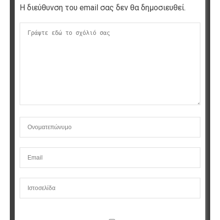
Η διεύθυνση του email σας δεν θα δημοσιευθεί.