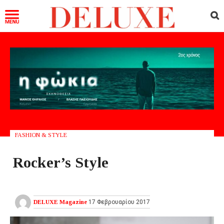
FASHION & STYLE
Rocker’s Style
DELUXE Magazine
17 Φεβρουαρίου 2017