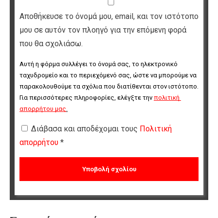
Αποθήκευσε το όνομά μου, email, και τον ιστότοπο
μου σε αυτόν τον πλοηγό για την επόμενη φορά
που θα σχολιάσω.
Αυτή η φόρμα συλλέγει το όνομά σας, το ηλεκτρονικό 
ταχυδρομείο και το περιεχόμενό σας, ώστε να μπορούμε να 
παρακολουθούμε τα σχόλια που διατίθενται στον ιστότοπο. 
Για περισσότερες πληροφορίες, ελέγξτε την 
πολιτική 
απορρήτου μας
.
Διάβασα και αποδέχομαι τους
Πολιτική
απορρήτου
*