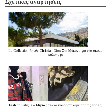
Σχετικές αναρτήσεις
La Collection Privée Christian Dior: Στη Μύκονο για ένα ακόμα
καλοκαίρι
Fashion Fatigue – Μήπως τελικά κουραστήκαμε από τις τάσεις;