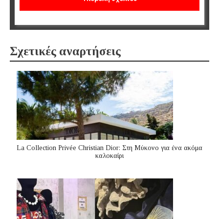
Σχετικές αναρτήσεις
La Collection Privée Christian Dior: Στη Μύκονο για ένα ακόμα
καλοκαίρι