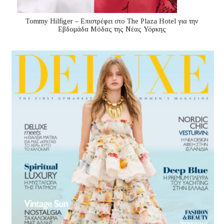
Tommy Hilfiger – Επιστρέφει στο The Plaza Hotel για την
Εβδομάδα Μόδας της Νέας Υόρκης