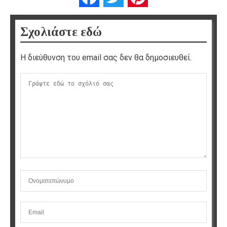
Σχολιάστε εδώ
Η διεύθυνση του email σας δεν θα δημοσιευθεί.