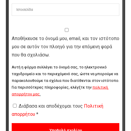
Αποθήκευσε το όνομά μου, email, και τον ιστότοπο
μου σε αυτόν τον πλοηγό για την επόμενη φορά
που θα σχολιάσω.
Αυτή η φόρμα συλλέγει το όνομά σας, το ηλεκτρονικό 
ταχυδρομείο και το περιεχόμενό σας, ώστε να μπορούμε να 
παρακολουθούμε τα σχόλια που διατίθενται στον ιστότοπο. 
Για περισσότερες πληροφορίες, ελέγξτε την 
πολιτική 
απορρήτου μας
.
Διάβασα και αποδέχομαι τους
Πολιτική
απορρήτου
*