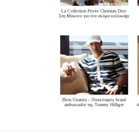
La Collection Privée Christian Dior:
Στη Μύκονο για ένα ακόμα καλοκαίρι
Zhou Guanyu – Παγκόσμιος brand
ambassador της Tommy Hilfiger
ι