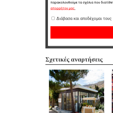
παρακολουθούμε τα σχόλια που διατίθεν
απορρήτου μας
.
Διάβασα και αποδέχομαι τους
Σχετικές αναρτήσεις