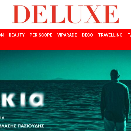
ON
BEAUTY
PERISCOPE
VIPARADE
DECO
TRAVELLING
T