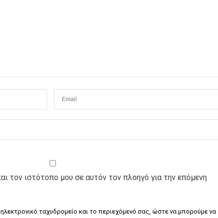
και τον ιστότοπο μου σε αυτόν τον πλοηγό για την επόμενη
 ηλεκτρονικό ταχυδρομείο και το περιεχόμενό σας, ώστε να μπορούμε να 