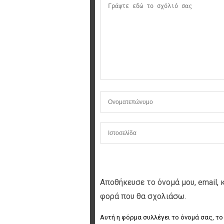
Αποθήκευσε το όνομά μου, email, 
φορά που θα σχολιάσω.
Αυτή η φόρμα συλλέγει το όνομά σας, το