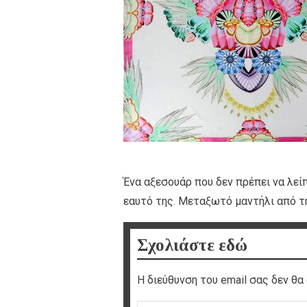
Ένα αξεσουάρ που δεν πρέπει να λεί
εαυτό της. Μεταξωτό μαντήλι από τη
Σχολιάστε εδώ
Η διεύθυνση του email σας δεν θα 