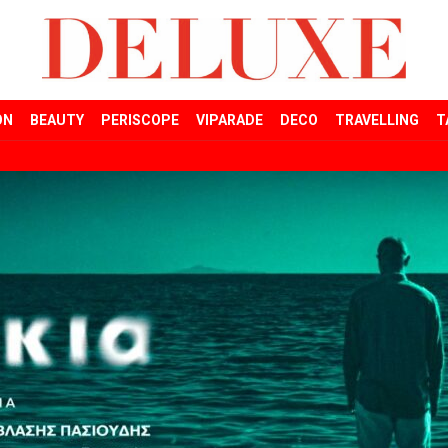
ON
BEAUTY
PERISCOPE
VIPARADE
DECO
TRAVELLING
T