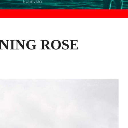
RNING ROSE