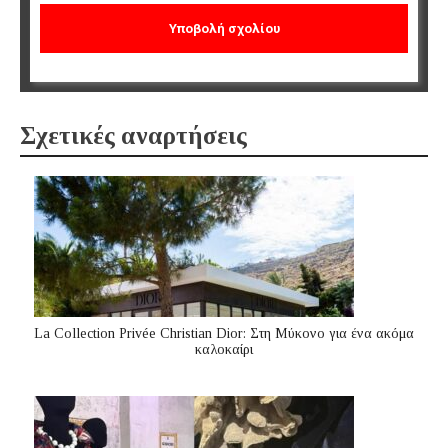
Σχετικές αναρτήσεις
La Collection Privée Christian Dior: Στη Μύκονο για ένα ακόμα
καλοκαίρι