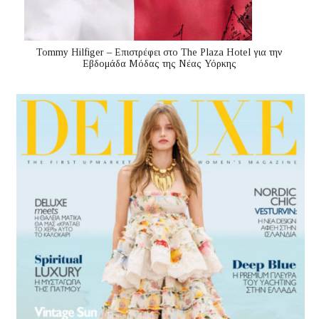
Tommy Hilfiger – Επιστρέφει στο The Plaza Hotel για την
Εβδομάδα Μόδας της Νέας Υόρκης