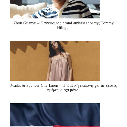
Zhou Guanyu – Παγκόσμιος brand ambassador της Tommy
Hilfiger
Marks & Spencer City Linen – Η ιδανική επιλογή για τις ζεστές
ημέρες κι όχι μόνο!