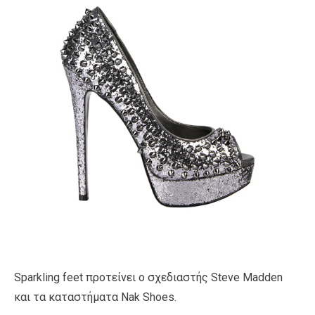
Sparkling feet προτείνει ο σχεδιαστής Steve Madden
και τα καταστήματα Nak Shoes.