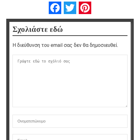
Facebook
Twitter
Pinterest
Σχολιάστε εδώ
Η διεύθυνση του email σας δεν θα δημοσιευθεί.