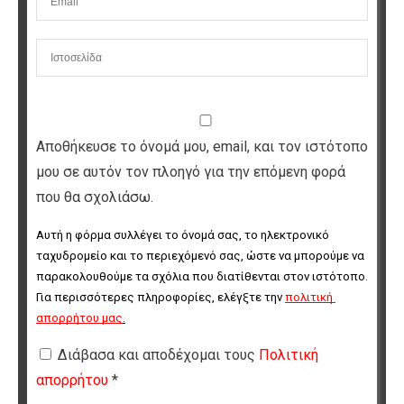
Αποθήκευσε το όνομά μου, email, και τον ιστότοπο
μου σε αυτόν τον πλοηγό για την επόμενη φορά
που θα σχολιάσω.
Αυτή η φόρμα συλλέγει το όνομά σας, το ηλεκτρονικό 
ταχυδρομείο και το περιεχόμενό σας, ώστε να μπορούμε να 
παρακολουθούμε τα σχόλια που διατίθενται στον ιστότοπο. 
Για περισσότερες πληροφορίες, ελέγξτε την 
πολιτική 
απορρήτου μας
.
Διάβασα και αποδέχομαι τους
Πολιτική
απορρήτου
*