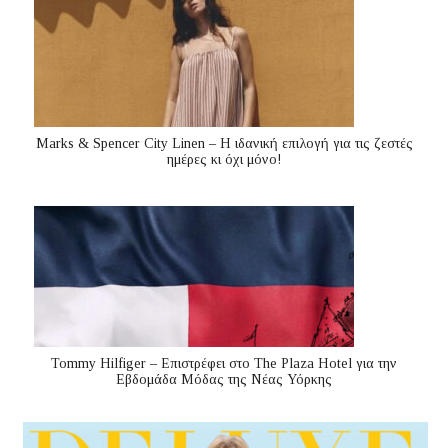
Marks & Spencer City Linen – Η ιδανική επιλογή για τις ζεστές
ημέρες κι όχι μόνο!
Tommy Hilfiger – Επιστρέφει στο The Plaza Hotel για την
Εβδομάδα Μόδας της Νέας Υόρκης