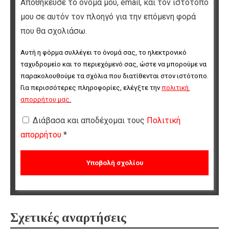
Αποθήκευσε το όνομά μου, email, και τον ιστότοπο
μου σε αυτόν τον πλοηγό για την επόμενη φορά
που θα σχολιάσω.
Αυτή η φόρμα συλλέγει το όνομά σας, το ηλεκτρονικό 
ταχυδρομείο και το περιεχόμενό σας, ώστε να μπορούμε να 
παρακολουθούμε τα σχόλια που διατίθενται στον ιστότοπο. 
Για περισσότερες πληροφορίες, ελέγξτε την 
πολιτική 
απορρήτου μας
.
Διάβασα και αποδέχομαι τους
Πολιτική
απορρήτου
*
Σχετικές αναρτήσεις