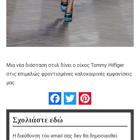
Μια νέα διάσταση στυλ δίνει ο οίκος Tommy Hilfiger
στις επιμελώς φροντισμένες καλοκαιρινές εμφανίσεις
μας.
Facebook
Twitter
Pinterest
Σχολιάστε εδώ
Η διεύθυνση του email σας δεν θα δημοσιευθεί.