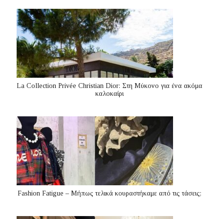
La Collection Privée Christian Dior: Στη Μύκονο για ένα ακόμα
καλοκαίρι
Fashion Fatigue – Μήπως τελικά κουραστήκαμε από τις τάσεις;