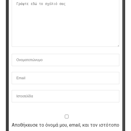
Αποθήκευσε το όνομά μου, email, και τον ιστότοπο