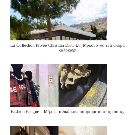
La Collection Privée Christian Dior: Στη Μύκονο για ένα ακόμα
καλοκαίρι
Fashion Fatigue – Μήπως τελικά κουραστήκαμε από τις τάσεις;