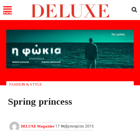
FASHION & STYLE
Spring princess
DELUXE Magazine
17 Φεβρουαρίου 2015