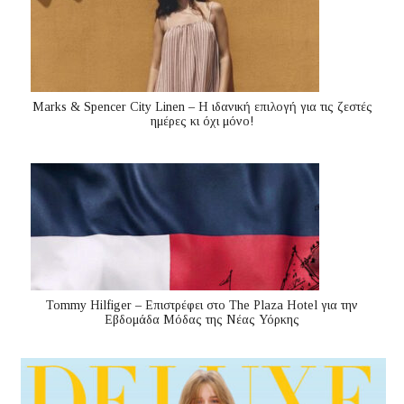
Marks & Spencer City Linen – Η ιδανική επιλογή για τις ζεστές
ημέρες κι όχι μόνο!
Tommy Hilfiger – Επιστρέφει στο The Plaza Hotel για την
Εβδομάδα Μόδας της Νέας Υόρκης