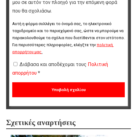
μου σε αυτόν τον πλοηγό για την επόμενη φορά
που θα σχολιάσω.
Αυτή η φόρμα συλλέγει το όνομά σας, το ηλεκτρονικό 
ταχυδρομείο και το περιεχόμενό σας, ώστε να μπορούμε να 
παρακολουθούμε τα σχόλια που διατίθενται στον ιστότοπο. 
Για περισσότερες πληροφορίες, ελέγξτε την 
πολιτική 
απορρήτου μας
.
Διάβασα και αποδέχομαι τους
Πολιτική
απορρήτου
*
Σχετικές αναρτήσεις