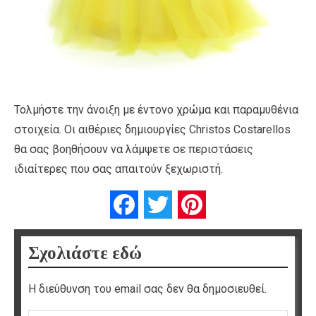
Τολμήστε την άνοιξη με έντονο χρώμα και παραμυθένια
στοιχεία. Οι αιθέριες δημιουργίες Christos Costarellos
θα σας βοηθήσουν να λάμψετε σε περιστάσεις
ιδιαίτερες που σας απαιτούν ξεχωριστή.
Facebook
Twitter
Pinterest
Σχολιάστε εδώ
Η διεύθυνση του email σας δεν θα δημοσιευθεί.