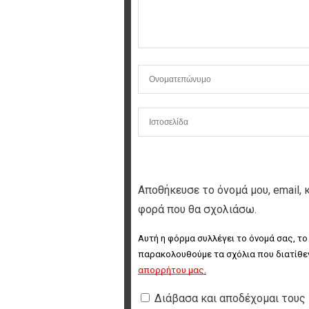
Αποθήκευσε το όνομά μου, email, 
φορά που θα σχολιάσω.
Αυτή η φόρμα συλλέγει το όνομά σας, το
παρακολουθούμε τα σχόλια που διατίθεν
απορρήτου μας
.
Διάβασα και αποδέχομαι τους