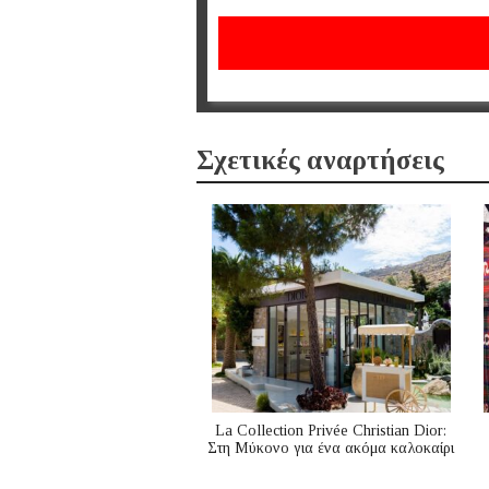
Σχετικές αναρτήσεις
La Collection Privée Christian Dior:
Στη Μύκονο για ένα ακόμα καλοκαίρι