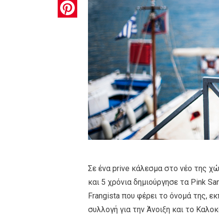
Pinterest
Σε ένα prive κάλεσμα στο νέο της χ
και 5 χρόνια δημιούργησε τα Pink Sa
Frangista που φέρει το όνομά της, 
συλλογή για την Άνοιξη και το Καλοκ