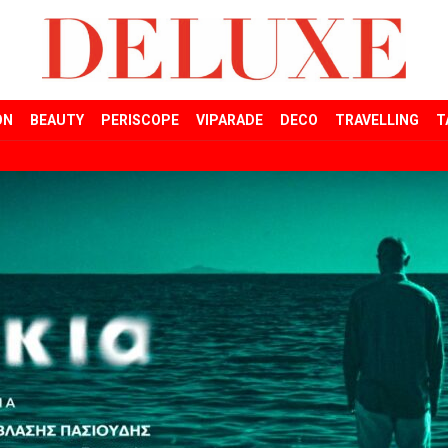
ON
BEAUTY
PERISCOPE
VIPARADE
DECO
TRAVELLING
T