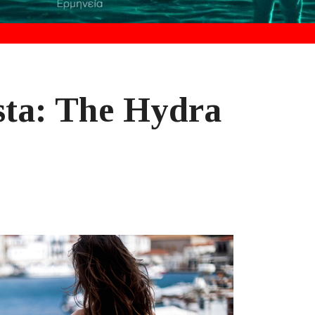
sta: The Hydra