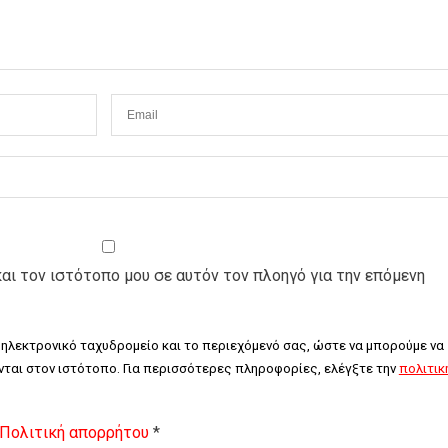
και τον ιστότοπο μου σε αυτόν τον πλοηγό για την επόμενη
 ηλεκτρονικό ταχυδρομείο και το περιεχόμενό σας, ώστε να μπορούμε να 
ται στον ιστότοπο. Για περισσότερες πληροφορίες, ελέγξτε την 
πολιτική
Πολιτική απορρήτου
*