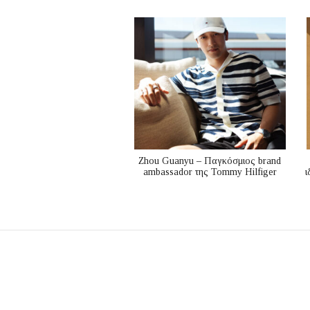
Zhou Guanyu – Παγκόσμιος brand
ambassador της Tommy Hilfiger
ι