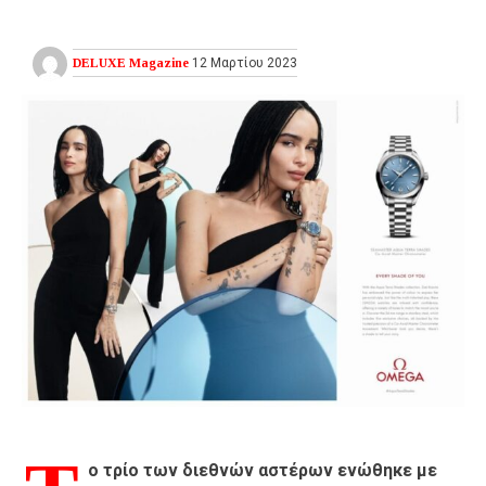
DELUXE Magazine
12 Μαρτίου 2023
ο τρίο των διεθνών αστέρων ενώθηκε με