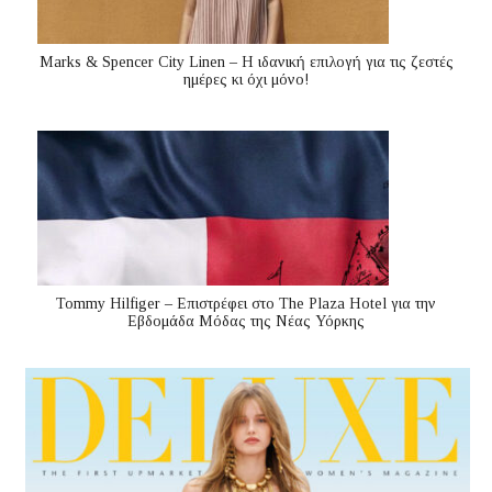
Marks & Spencer City Linen – Η ιδανική επιλογή για τις ζεστές
ημέρες κι όχι μόνο!
Tommy Hilfiger – Επιστρέφει στο The Plaza Hotel για την
Εβδομάδα Μόδας της Νέας Υόρκης