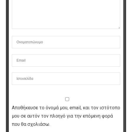
Αποθήκευσε το όνομά μου, email, και τον ιστότοπο
μου σε αυτόν τον πλοηγό για την επόμενη φορά
που θα σχολιάσω.