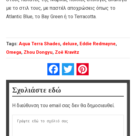
με το στιλ τους, με παστέλ αποχρώσεις όπως το
Atlantic Blue, το Bay Green ή το Terracotta.
Tags:
Aqua Terra Shades
,
deluxe
,
Eddie Redmayne
,
Omega
,
Zhou Dongyu
,
Zoë Kravitz
Facebook
Twitter
Pinterest
Σχολιάστε εδώ
Η διεύθυνση του email σας δεν θα δημοσιευθεί.