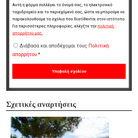
Αυτή η φόρμα συλλέγει το όνομά σας, το ηλεκτρονικό 
ταχυδρομείο και το περιεχόμενό σας, ώστε να μπορούμε να 
παρακολουθούμε τα σχόλια που διατίθενται στον ιστότοπο. 
Για περισσότερες πληροφορίες, ελέγξτε την 
πολιτική 
απορρήτου μας
.
Διάβασα και αποδέχομαι τους
Πολιτική
απορρήτου
*
Σχετικές αναρτήσεις