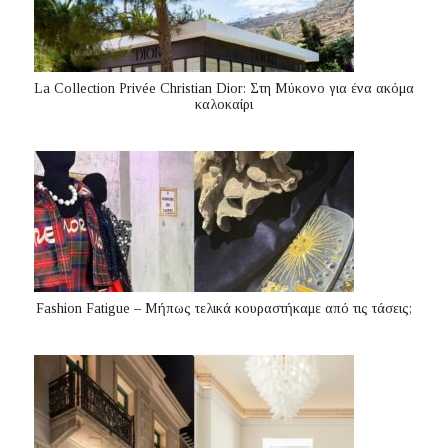
La Collection Privée Christian Dior: Στη Μύκονο για ένα ακόμα
καλοκαίρι
Fashion Fatigue – Μήπως τελικά κουραστήκαμε από τις τάσεις;