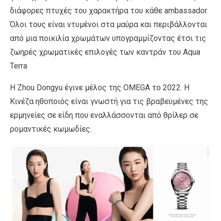
διάφορες πτυχές του χαρακτήρα του κάθε ambassador.
Όλοι τους είναι ντυμένοι στα μαύρα και περιβάλλονται
από μια ποικιλία χρωμάτων υπογραμμίζοντας έτσι τις
ζωηρές χρωματικές επιλογές των καντράν του Aqua
Terra
H Zhou Dongyu έγινε μέλος της OMEGA το 2022. Η
Κινέζα ηθοποιός είναι γνωστή για τις βραβευμένες της
ερμηνείες σε είδη που εναλλάσσονται από θρίλερ σε
ρομαντικές κωμωδίες.