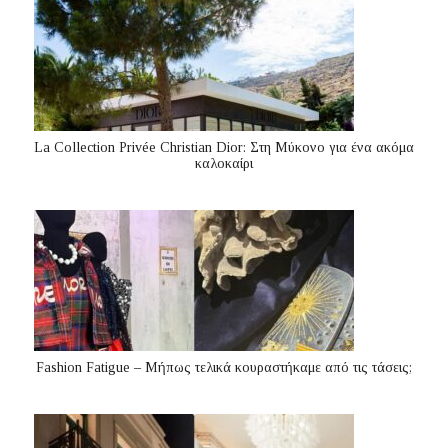
La Collection Privée Christian Dior: Στη Μύκονο για ένα ακόμα
καλοκαίρι
Fashion Fatigue – Μήπως τελικά κουραστήκαμε από τις τάσεις;