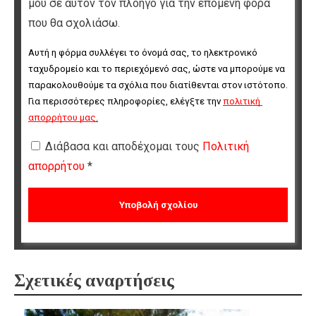
μου σε αυτόν τον πλοηγό για την επόμενη φορά
που θα σχολιάσω.
Αυτή η φόρμα συλλέγει το όνομά σας, το ηλεκτρονικό 
ταχυδρομείο και το περιεχόμενό σας, ώστε να μπορούμε να 
παρακολουθούμε τα σχόλια που διατίθενται στον ιστότοπο. 
Για περισσότερες πληροφορίες, ελέγξτε την 
πολιτική 
απορρήτου μας
.
Διάβασα και αποδέχομαι τους
Πολιτική
απορρήτου
*
Σχετικές αναρτήσεις