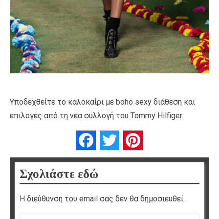
Υποδεχθείτε το καλοκαίρι με boho sexy διάθεση και
επιλογές από τη νέα συλλογή του Tommy Hilfiger.
Facebook
Twitter
Pinterest
Σχολιάστε εδώ
Η διεύθυνση του email σας δεν θα δημοσιευθεί.