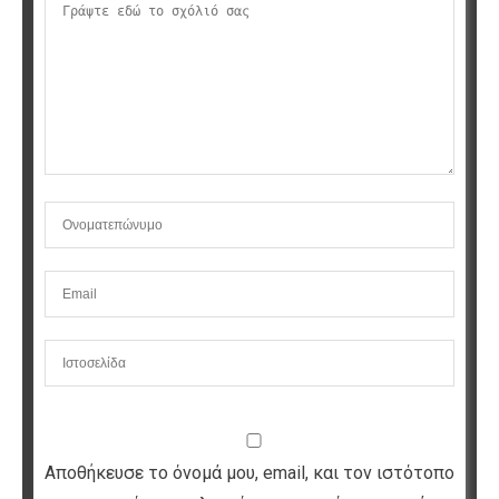
Αποθήκευσε το όνομά μου, email, και τον ιστότοπο