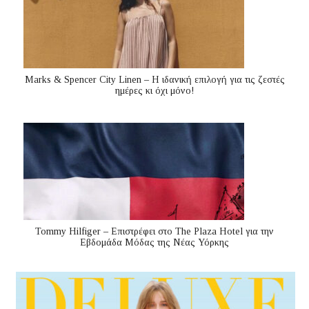
Marks & Spencer City Linen – Η ιδανική επιλογή για τις ζεστές
ημέρες κι όχι μόνο!
Tommy Hilfiger – Επιστρέφει στο The Plaza Hotel για την
Εβδομάδα Μόδας της Νέας Υόρκης